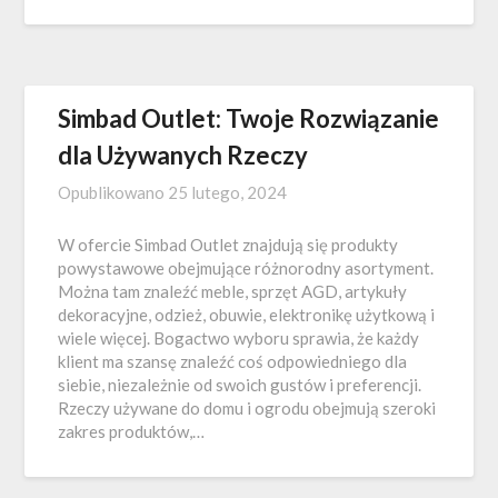
Simbad Outlet: Twoje Rozwiązanie
dla Używanych Rzeczy
Opublikowano
25 lutego, 2024
W ofercie Simbad Outlet znajdują się produkty
powystawowe obejmujące różnorodny asortyment.
Można tam znaleźć meble, sprzęt AGD, artykuły
dekoracyjne, odzież, obuwie, elektronikę użytkową i
wiele więcej. Bogactwo wyboru sprawia, że każdy
klient ma szansę znaleźć coś odpowiedniego dla
siebie, niezależnie od swoich gustów i preferencji.
Rzeczy używane do domu i ogrodu obejmują szeroki
zakres produktów,…