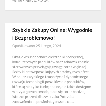
wśród klientów, którzy…
Szybkie Zakupy Online: Wygodnie
i Bezproblemowo!
Opublikowano
25 lutego, 2024
Okazje w super cenach elektroniki podręcznej,
komputerowych produktów oraz zabawek zdalnie
sterowanych przyciągają uwagę coraz większej
liczby klientów poszukujących atrakcyjnych ofert.
W obliczu szybkiego tempa życia i dynamicznego
rozwoju technologii, poszukiwanie produktów,
które są nie tylko funkcjonalne, ale także dostępne
w przystępnych cenach, staje się coraz bardziej
istotne. prezent dla zwierzaka Potrzeba
zapewnienia odpowiedniego wsparcia…