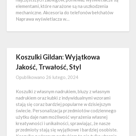
elementami, które narażone są na uszkodzenia
mechaniczne. Akcesoria do telefonów bełchatów
Naprawa wyświetlacza w…
Koszulki Gildan: Wyjątkowa
Jakość, Trwałość, Styl
Opublikowano
26 lutego, 2024
Koszulki z własnym nadrukiem, bluzy z własnym
nadrukiem oraz kubki z indywidualnymi wzorami
stają się coraz bardziej popularne w dzisiejszym
świecie. Personalizacja przedmiotów codziennego
użytku daje nam możliwość wyrażenia własnej
kreatywności i unikalności, sprawiając, że nasze
przedmioty stają się wyjątkowe i bardziej osobiste.