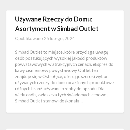
Używane Rzeczy do Domu:
Asortyment w Simbad Outlet
Opublikowano
25 lutego, 2024
Simbad Outlet to miejsce, które przyciąga uwagę
osób poszukujących wysokiej jakości produktów
powystawowych w atrakcyjnych cenach. ekspres do
kawy ciśnieniowy powystawowy Outlet ten
znajduje się w Ostrołęce, oferując szeroki wybór
używanych rzeczy do domu oraz innych produktów z
różnych branż. używane ozdoby do ogrodu Dla
wielu osób, zwłaszcza tych świadomych cenowo,
Simbad Outlet stanowi doskonałą…