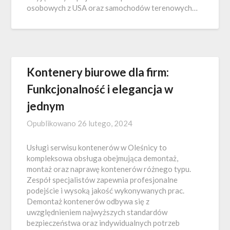
osobowych z USA oraz samochodów terenowych…
Kontenery biurowe dla firm:
Funkcjonalność i elegancja w
jednym
Opublikowano
26 lutego, 2024
Usługi serwisu kontenerów w Oleśnicy to
kompleksowa obsługa obejmująca demontaż,
montaż oraz naprawę kontenerów różnego typu.
Zespół specjalistów zapewnia profesjonalne
podejście i wysoką jakość wykonywanych prac.
Demontaż kontenerów odbywa się z
uwzględnieniem najwyższych standardów
bezpieczeństwa oraz indywidualnych potrzeb