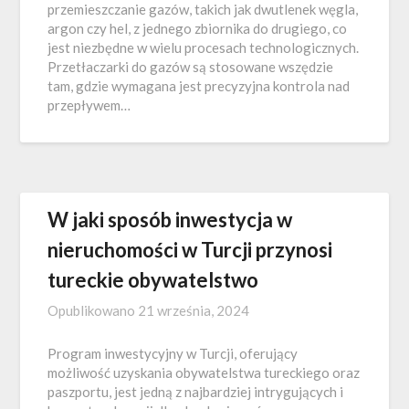
przemieszczanie gazów, takich jak dwutlenek węgla,
argon czy hel, z jednego zbiornika do drugiego, co
jest niezbędne w wielu procesach technologicznych.
Przetłaczarki do gazów są stosowane wszędzie
tam, gdzie wymagana jest precyzyjna kontrola nad
przepływem…
W jaki sposób inwestycja w
nieruchomości w Turcji przynosi
tureckie obywatelstwo
Opublikowano
21 września, 2024
Program inwestycyjny w Turcji, oferujący
możliwość uzyskania obywatelstwa tureckiego oraz
paszportu, jest jedną z najbardziej intrygujących i