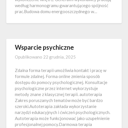
według harmonogramu gwarantującego spójność
prac.Budowa domu energooszczędnego w…
Wsparcie psychiczne
Opublikowano
22 grudnia, 2025
Zdalna forma terapii umożliwia kontakt i pracę w
formule zdalnej. Forma online zmienia sposób
dostępu do pomocy psychologicznej. Konsultacje
psychologiczne przez internet wykorzystuje
metody znane z klasycznej terapii. autoterapia
Zakres poruszanych tematów może być bardzo
szeroki.Autoterapia zakłada wykorzystanie
narzędzi edukacyjnych i ćwiczeń psychologicznych.
Autoterapia może funkcjonować jako uzupełnienie
profesjonalnej pomocy.Darmowa terapia