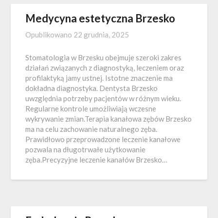
Medycyna estetyczna Brzesko
Opublikowano
22 grudnia, 2025
Stomatologia w Brzesku obejmuje szeroki zakres
działań związanych z diagnostyką, leczeniem oraz
profilaktyką jamy ustnej. Istotne znaczenie ma
dokładna diagnostyka. Dentysta Brzesko
uwzględnia potrzeby pacjentów w różnym wieku.
Regularne kontrole umożliwiają wczesne
wykrywanie zmian.Terapia kanałowa zębów Brzesko
ma na celu zachowanie naturalnego zęba.
Prawidłowo przeprowadzone leczenie kanałowe
pozwala na długotrwałe użytkowanie
zęba.Precyzyjne leczenie kanałów Brzesko…