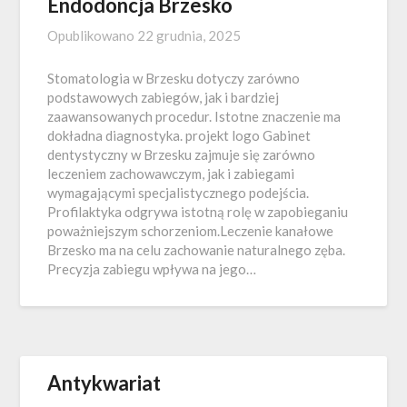
Endodoncja Brzesko
Opublikowano
22 grudnia, 2025
Stomatologia w Brzesku dotyczy zarówno
podstawowych zabiegów, jak i bardziej
zaawansowanych procedur. Istotne znaczenie ma
dokładna diagnostyka. projekt logo Gabinet
dentystyczny w Brzesku zajmuje się zarówno
leczeniem zachowawczym, jak i zabiegami
wymagającymi specjalistycznego podejścia.
Profilaktyka odgrywa istotną rolę w zapobieganiu
poważniejszym schorzeniom.Leczenie kanałowe
Brzesko ma na celu zachowanie naturalnego zęba.
Precyzja zabiegu wpływa na jego…
Antykwariat