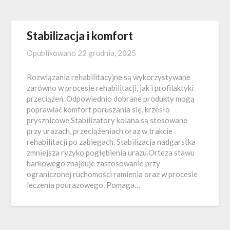
Stabilizacja i komfort
Opublikowano
22 grudnia, 2025
Rozwiązania rehabilitacyjne są wykorzystywane
zarówno w procesie rehabilitacji, jak i profilaktyki
przeciążeń. Odpowiednio dobrane produkty mogą
poprawiać komfort poruszania się. krzesło
prysznicowe Stabilizatory kolana są stosowane
przy urazach, przeciążeniach oraz w trakcie
rehabilitacji po zabiegach. Stabilizacja nadgarstka
zmniejsza ryzyko pogłębienia urazu.Orteza stawu
barkowego znajduje zastosowanie przy
ograniczonej ruchomości ramienia oraz w procesie
leczenia pourazowego. Pomaga…