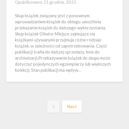
Opublikowano
21 grudnia, 2025
Skup książek związany jest z ponownym
wprowadzaniem książek do obiegu. umożliwia
przekazanie książek do dalszego wykorzystania.
Skup książek Gliwice Miejsce zajmujące się
książkami używanymi przyjmuje różne rodzaje
książek, w zależności od zapotrzebowania. Część
publikacji trafia do dalszej sprzedaży, inne do
archiwizacji.Przekazywanie książek do skupu może
dotyczyć pojedynczych egzemplarzy lub większych
kolekcji. Stan publikacji ma wpływ…
1
Next