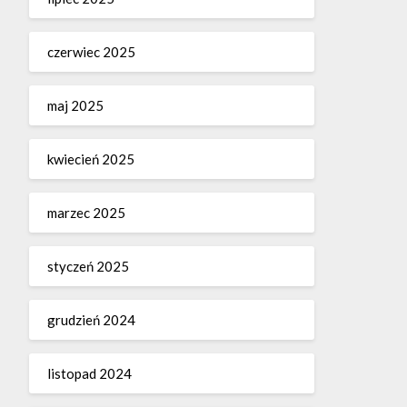
czerwiec 2025
maj 2025
kwiecień 2025
marzec 2025
styczeń 2025
grudzień 2024
listopad 2024