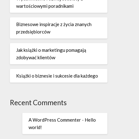
wartościowymi poradnikami
Biznesowe inspiracje z życia znanych
przedsiębiorców
Jak książki o marketingu pomagają
zdobywać klientów
Książki o biznesie i sukcesie dla każdego
Recent Comments
A WordPress Commenter
-
Hello
world!