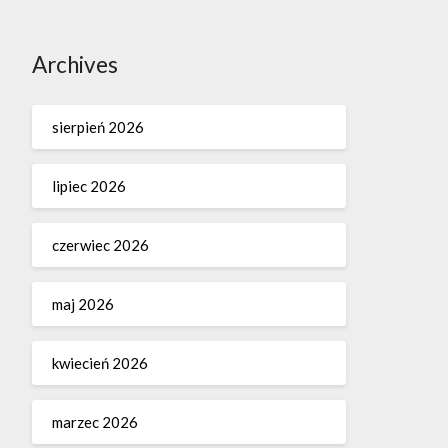
Archives
sierpień 2026
lipiec 2026
czerwiec 2026
maj 2026
kwiecień 2026
marzec 2026