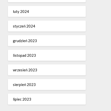
luty 2024
styczeń 2024
grudzień 2023
listopad 2023
wrzesień 2023
sierpień 2023
lipiec 2023