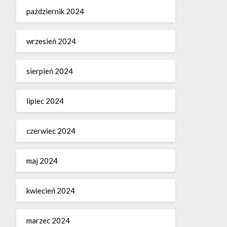
październik 2024
wrzesień 2024
sierpień 2024
lipiec 2024
czerwiec 2024
maj 2024
kwiecień 2024
marzec 2024