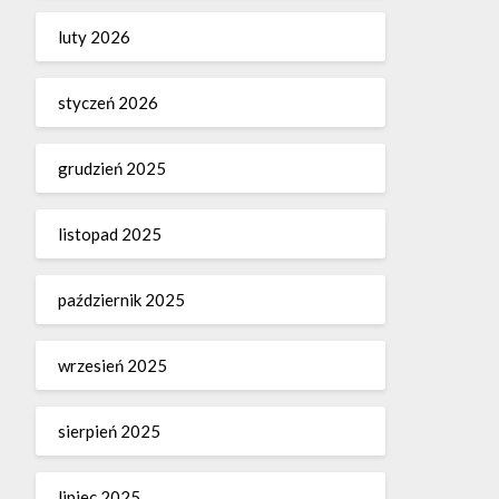
luty 2026
styczeń 2026
grudzień 2025
listopad 2025
październik 2025
wrzesień 2025
sierpień 2025
lipiec 2025