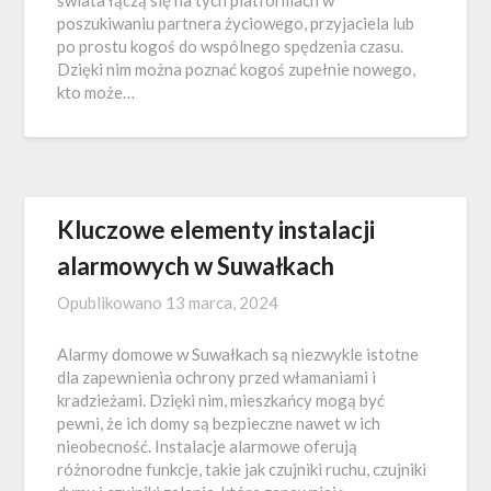
poszukiwaniu partnera życiowego, przyjaciela lub
po prostu kogoś do wspólnego spędzenia czasu.
Dzięki nim można poznać kogoś zupełnie nowego,
kto może…
Kluczowe elementy instalacji
alarmowych w Suwałkach
Opublikowano
13 marca, 2024
Alarmy domowe w Suwałkach są niezwykle istotne
dla zapewnienia ochrony przed włamaniami i
kradzieżami. Dzięki nim, mieszkańcy mogą być
pewni, że ich domy są bezpieczne nawet w ich
nieobecność. Instalacje alarmowe oferują
różnorodne funkcje, takie jak czujniki ruchu, czujniki