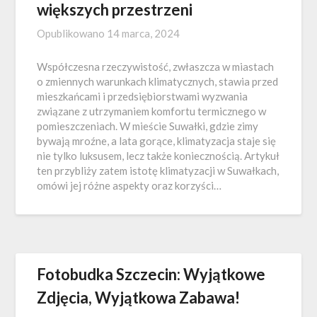
większych przestrzeni
Opublikowano
14 marca, 2024
Współczesna rzeczywistość, zwłaszcza w miastach
o zmiennych warunkach klimatycznych, stawia przed
mieszkańcami i przedsiębiorstwami wyzwania
związane z utrzymaniem komfortu termicznego w
pomieszczeniach. W mieście Suwałki, gdzie zimy
bywają mroźne, a lata gorące, klimatyzacja staje się
nie tylko luksusem, lecz także koniecznością. Artykuł
ten przybliży zatem istotę klimatyzacji w Suwałkach,
omówi jej różne aspekty oraz korzyści…
Fotobudka Szczecin: Wyjątkowe
Zdjęcia, Wyjątkowa Zabawa!