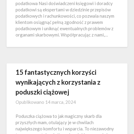
podatkowa Nasi doświadczeni księgowi i doradcy
podatkowi są ekspertami w dziedzinie przepisów
podatkowych i rachunkowości, co pozwala naszym
klientom osiągnąć pełną zgodność z prawem
podatkowym i uniknąć ewentualnych problemów z
organami skarbowymi. Współpracując z nami,…
15 fantastycznych korzyści
wynikających z korzystania z
poduszki ciążowej
Opublikowano
14 marca, 2024
Poduszka ciążowa to jak magiczny skarb dla
przyszłych mam, otulający je w chwilach
największego komfortu i wsparcia. To niezawodny