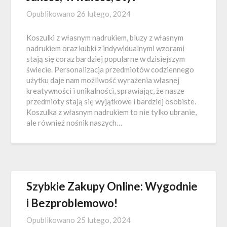
Opublikowano
26 lutego, 2024
Koszulki z własnym nadrukiem, bluzy z własnym
nadrukiem oraz kubki z indywidualnymi wzorami
stają się coraz bardziej popularne w dzisiejszym
świecie. Personalizacja przedmiotów codziennego
użytku daje nam możliwość wyrażenia własnej
kreatywności i unikalności, sprawiając, że nasze
przedmioty stają się wyjątkowe i bardziej osobiste.
Koszulka z własnym nadrukiem to nie tylko ubranie,
ale również nośnik naszych…
Szybkie Zakupy Online: Wygodnie
i Bezproblemowo!
Opublikowano
25 lutego, 2024