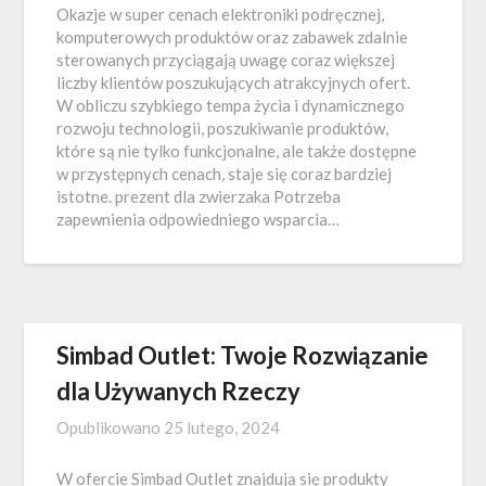
Okazje w super cenach elektroniki podręcznej,
komputerowych produktów oraz zabawek zdalnie
sterowanych przyciągają uwagę coraz większej
liczby klientów poszukujących atrakcyjnych ofert.
W obliczu szybkiego tempa życia i dynamicznego
rozwoju technologii, poszukiwanie produktów,
które są nie tylko funkcjonalne, ale także dostępne
w przystępnych cenach, staje się coraz bardziej
istotne. prezent dla zwierzaka Potrzeba
zapewnienia odpowiedniego wsparcia…
Simbad Outlet: Twoje Rozwiązanie
dla Używanych Rzeczy
Opublikowano
25 lutego, 2024
W ofercie Simbad Outlet znajdują się produkty