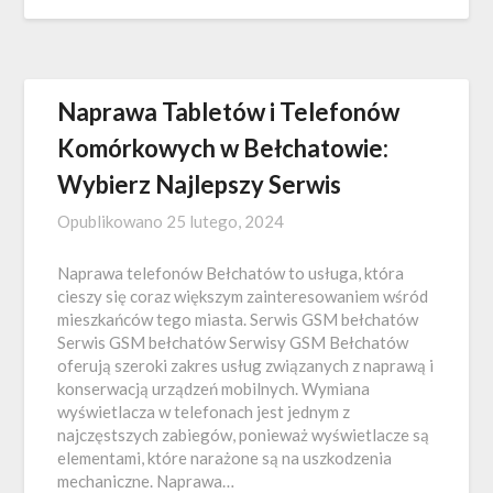
Naprawa Tabletów i Telefonów
Komórkowych w Bełchatowie:
Wybierz Najlepszy Serwis
Opublikowano
25 lutego, 2024
Naprawa telefonów Bełchatów to usługa, która
cieszy się coraz większym zainteresowaniem wśród
mieszkańców tego miasta. Serwis GSM bełchatów
Serwis GSM bełchatów Serwisy GSM Bełchatów
oferują szeroki zakres usług związanych z naprawą i
konserwacją urządzeń mobilnych. Wymiana
wyświetlacza w telefonach jest jednym z
najczęstszych zabiegów, ponieważ wyświetlacze są
elementami, które narażone są na uszkodzenia
mechaniczne. Naprawa…