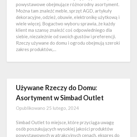
powystawowe obejmujące różnorodny asortyment.
Można tam znaleźć meble, sprzęt AGD, artykuły
dekoracyjne, odzież, obuwie, elektronikę użytkową i
wiele więcej. Bogactwo wyboru sprawia, że każdy
klient ma szansę znaleźć coś odpowiedniego dla
siebie, niezależnie od swoich gustów i preferencji.
Rzeczy używane do domu i ogrodu obejmują szeroki
zakres produktów,…
Używane Rzeczy do Domu:
Asortyment w Simbad Outlet
Opublikowano
25 lutego, 2024
Simbad Outlet to miejsce, które przyciąga uwagę
osób poszukujących wysokiej jakości produktów
powystawowych w atrakcyjnych cenach. ekspres do