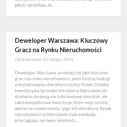
jakość sprawiają, że…
Deweloper Warszawa: Kluczowy
Gracz na Rynku Nieruchomości
Opublikowano
25 lutego, 2024
Deweloper Warszawa, w swojej roli jako kluczowy
gracz na rynku nieruchomości, pełni istotną funkcję
w kształtowaniu charakteru stolicy Polski. Działka
inwestycyjna Sprzedaż mieszkań w Warszawie Ich
działania obejmują nie tylko budowę mieszkań, ale
także kompleksowe inwestycje, które mają istotny
wpływ na rozwój miasta i jego infrastruktury. Rynek
nieruchomości w Warszawie stale ewoluuje,
przyciągając zarówno lokalnych,…