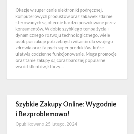
Okazje w super cenie elektroniki podręcznej,
komputerowych produktów oraz zabawek zdalnie
sterowanych są obecnie bardzo poszukiwane przez
konsumentów. W dobie szybkiego tempa życia i
dynamicznego rozwoju technologicznego, wiele
osób poszukuje potrzebnych witamin dla swojego
zdrowia oraz fajnych super produktów, które
ułatwią codzienne funkcjonowanie. Mega promocje
oraz tanie zakupy są coraz bardziej popularne
wśród klientów, którzy…
Szybkie Zakupy Online: Wygodnie
i Bezproblemowo!
Opublikowano
25 lutego, 2024