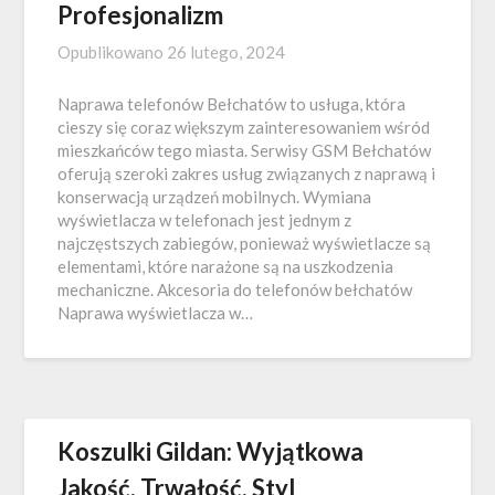
Profesjonalizm
Opublikowano
26 lutego, 2024
Naprawa telefonów Bełchatów to usługa, która
cieszy się coraz większym zainteresowaniem wśród
mieszkańców tego miasta. Serwisy GSM Bełchatów
oferują szeroki zakres usług związanych z naprawą i
konserwacją urządzeń mobilnych. Wymiana
wyświetlacza w telefonach jest jednym z
najczęstszych zabiegów, ponieważ wyświetlacze są
elementami, które narażone są na uszkodzenia
mechaniczne. Akcesoria do telefonów bełchatów
Naprawa wyświetlacza w…
Koszulki Gildan: Wyjątkowa
Jakość, Trwałość, Styl