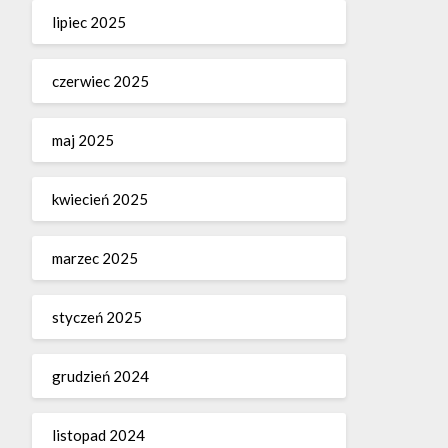
lipiec 2025
czerwiec 2025
maj 2025
kwiecień 2025
marzec 2025
styczeń 2025
grudzień 2024
listopad 2024