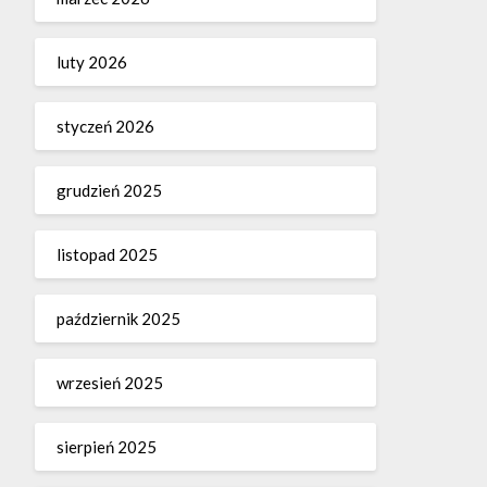
luty 2026
styczeń 2026
grudzień 2025
listopad 2025
październik 2025
wrzesień 2025
sierpień 2025