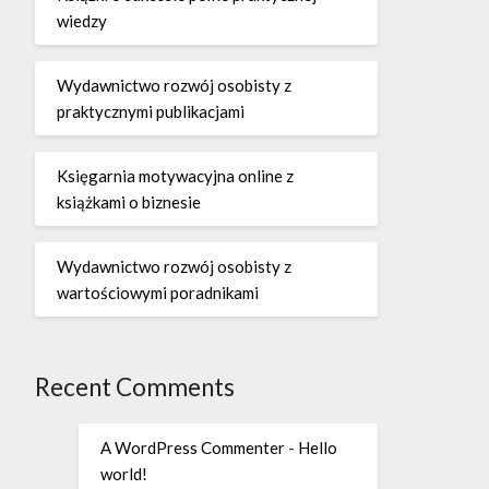
wiedzy
Wydawnictwo rozwój osobisty z
praktycznymi publikacjami
Księgarnia motywacyjna online z
książkami o biznesie
Wydawnictwo rozwój osobisty z
wartościowymi poradnikami
Recent Comments
A WordPress Commenter
-
Hello
world!