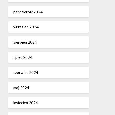
październik 2024
wrzesień 2024
sierpień 2024
lipiec 2024
czerwiec 2024
maj 2024
kwiecień 2024