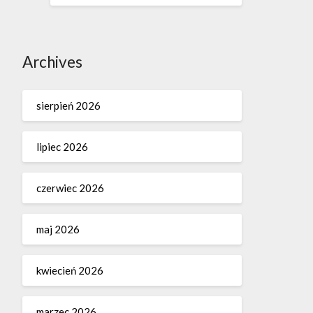
Archives
sierpień 2026
lipiec 2026
czerwiec 2026
maj 2026
kwiecień 2026
marzec 2026