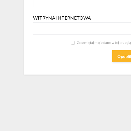
WITRYNA INTERNETOWA
Zapamiętaj moje dane w tej przegl