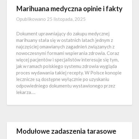
Marihuana medyczna opinie i fakty
Opublikowano
25 listopada, 2025
Dokument uprawniający do zakupu medycznej
marihuany stała się w ostatnich latach jednym z
najczęściej omawianych zagadnień związanych z
nowoczesnymi formami wspierania zdrowia. Coraz
więcej pacjentów i specjalistów interesuje się tym,
jak w ramach polskiego systemu zdrowia wygląda
proces wydawania takiej recepty. W Polsce konopie
lecznicze są dostępne wyłącznie po uzyskaniu
odpowiedniego dokumentu wystawionego przez
lekarza….
Modułowe zadaszenia tarasowe