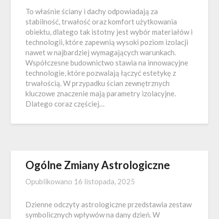
To właśnie ściany i dachy odpowiadają za
stabilność, trwałość oraz komfort użytkowania
obiektu, dlatego tak istotny jest wybór materiałów i
technologii, które zapewnią wysoki poziom izolacji
nawet w najbardziej wymagających warunkach.
Współczesne budownictwo stawia na innowacyjne
technologie, które pozwalają łączyć estetykę z
trwałością. W przypadku ścian zewnętrznych
kluczowe znaczenie mają parametry izolacyjne.
Dlatego coraz częściej…
Ogólne Zmiany Astrologiczne
Opublikowano
16 listopada, 2025
Dzienne odczyty astrologiczne przedstawia zestaw
symbolicznych wpływów na dany dzień. W