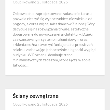
Opublikowano
25 listopada, 2025
Odpowiednio zaprojektowane zadaszenie tarasu
pozwala cieszyć się wypoczynkiem niezależnie od
pogody, a coraz więcej mieszkańców Zielonej Góry
decyduje się na rozwiązania trwałe, estetyczne i
dopasowane do nowoczesnej architektury. Dzięki
zaawansowanym systemom aluminiowym oraz
szkleniu można stworzyć funkcjonalną przestrzeń
relaksu, zachowując jednocześnie elegancki wygląd
budynku. W Poznaniu dominuje trend
minimalistycznych zadaszeń, które łączą w sobie
łatwość…
Ściany zewnętrzne
Opublikowano
25 listopada, 2025