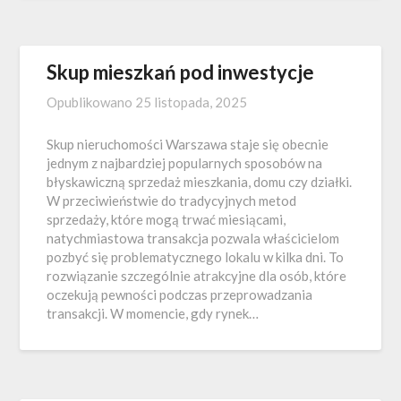
Skup mieszkań pod inwestycje
Opublikowano
25 listopada, 2025
Skup nieruchomości Warszawa staje się obecnie
jednym z najbardziej popularnych sposobów na
błyskawiczną sprzedaż mieszkania, domu czy działki.
W przeciwieństwie do tradycyjnych metod
sprzedaży, które mogą trwać miesiącami,
natychmiastowa transakcja pozwala właścicielom
pozbyć się problematycznego lokalu w kilka dni. To
rozwiązanie szczególnie atrakcyjne dla osób, które
oczekują pewności podczas przeprowadzania
transakcji. W momencie, gdy rynek…