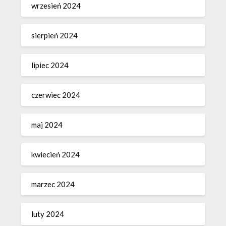
wrzesień 2024
sierpień 2024
lipiec 2024
czerwiec 2024
maj 2024
kwiecień 2024
marzec 2024
luty 2024