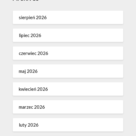
sierpień 2026
lipiec 2026
czerwiec 2026
maj 2026
kwiecień 2026
marzec 2026
luty 2026