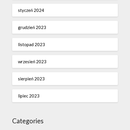
styczeń 2024
grudzień 2023
listopad 2023
wrzesień 2023
sierpień 2023
lipiec 2023
Categories