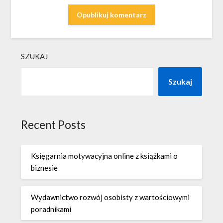
SZUKAJ
Szukaj
Recent Posts
Księgarnia motywacyjna online z książkami o
biznesie
Wydawnictwo rozwój osobisty z wartościowymi
poradnikami