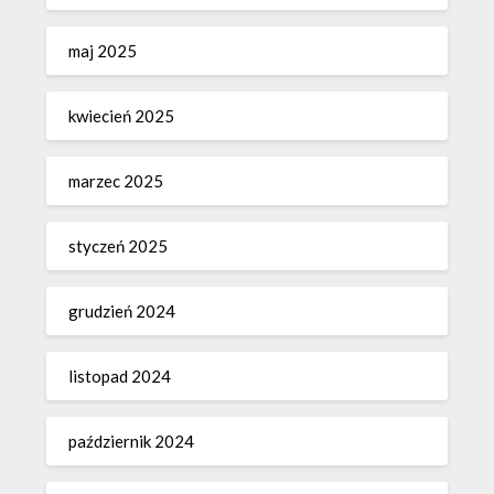
maj 2025
kwiecień 2025
marzec 2025
styczeń 2025
grudzień 2024
listopad 2024
październik 2024