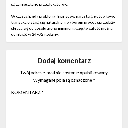
są zamieszkane przez lokatorów.
W czasach, gdy problemy finansowe narastają, gotówkowe
transakcje stają się naturalnym wyborem proces sprzedaży
skraca się do absolutnego minimum. Często całość można
domknąć w 24–72 godziny.
Dodaj komentarz
Twój adres e-mail nie zostanie opublikowany.
Wymagane pola są oznaczone
*
KOMENTARZ
*