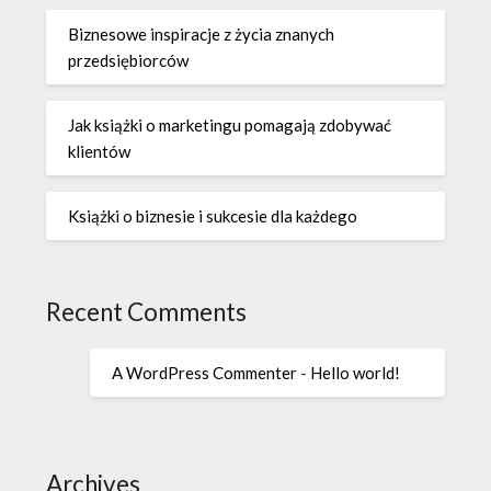
Biznesowe inspiracje z życia znanych
przedsiębiorców
Jak książki o marketingu pomagają zdobywać
klientów
Książki o biznesie i sukcesie dla każdego
Recent Comments
A WordPress Commenter
-
Hello world!
Archives