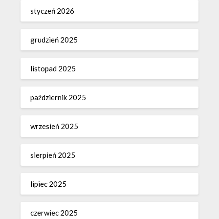
styczeń 2026
grudzień 2025
listopad 2025
październik 2025
wrzesień 2025
sierpień 2025
lipiec 2025
czerwiec 2025