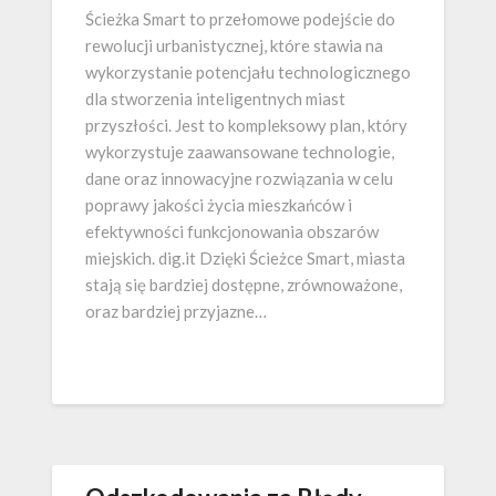
Ścieżka Smart to przełomowe podejście do
rewolucji urbanistycznej, które stawia na
wykorzystanie potencjału technologicznego
dla stworzenia inteligentnych miast
przyszłości. Jest to kompleksowy plan, który
wykorzystuje zaawansowane technologie,
dane oraz innowacyjne rozwiązania w celu
poprawy jakości życia mieszkańców i
efektywności funkcjonowania obszarów
miejskich. dig.it Dzięki Ścieżce Smart, miasta
stają się bardziej dostępne, zrównoważone,
oraz bardziej przyjazne…