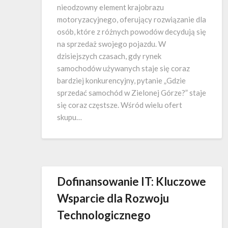
nieodzowny element krajobrazu
motoryzacyjnego, oferujący rozwiązanie dla
osób, które z różnych powodów decydują się
na sprzedaż swojego pojazdu. W
dzisiejszych czasach, gdy rynek
samochodów używanych staje się coraz
bardziej konkurencyjny, pytanie „Gdzie
sprzedać samochód w Zielonej Górze?” staje
się coraz częstsze. Wśród wielu ofert
skupu…
Dofinansowanie IT: Kluczowe
Wsparcie dla Rozwoju
Technologicznego