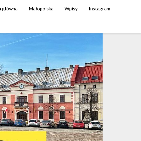
a główna
Małopolska
Wpisy
Instagram