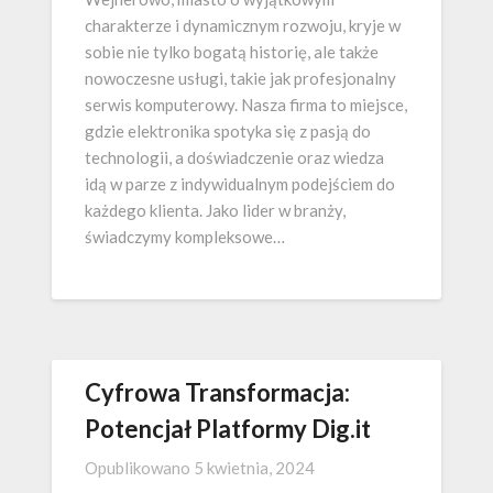
charakterze i dynamicznym rozwoju, kryje w
sobie nie tylko bogatą historię, ale także
nowoczesne usługi, takie jak profesjonalny
serwis komputerowy. Nasza firma to miejsce,
gdzie elektronika spotyka się z pasją do
technologii, a doświadczenie oraz wiedza
idą w parze z indywidualnym podejściem do
każdego klienta. Jako lider w branży,
świadczymy kompleksowe…
Cyfrowa Transformacja:
Potencjał Platformy Dig.it
Opublikowano
5 kwietnia, 2024