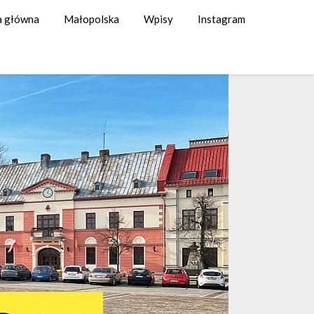
a główna
Małopolska
Wpisy
Instagram