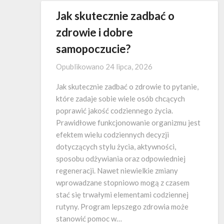
Jak skutecznie zadbać o
zdrowie i dobre
samopoczucie?
Opublikowano
24 lipca, 2026
Jak skutecznie zadbać o zdrowie to pytanie,
które zadaje sobie wiele osób chcących
poprawić jakość codziennego życia.
Prawidłowe funkcjonowanie organizmu jest
efektem wielu codziennych decyzji
dotyczących stylu życia, aktywności,
sposobu odżywiania oraz odpowiedniej
regeneracji. Nawet niewielkie zmiany
wprowadzane stopniowo mogą z czasem
stać się trwałymi elementami codziennej
rutyny. Program lepszego zdrowia może
stanowić pomoc w…