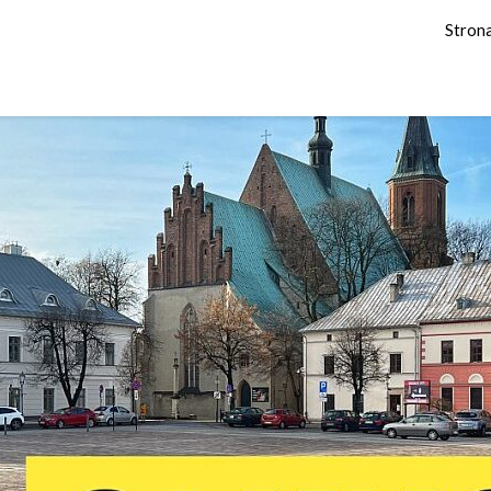
Stron