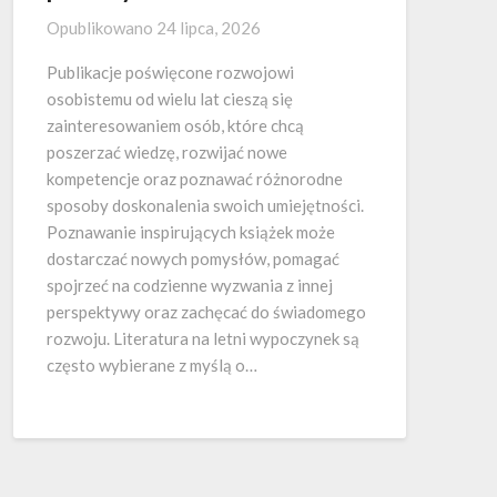
Opublikowano
24 lipca, 2026
Publikacje poświęcone rozwojowi
osobistemu od wielu lat cieszą się
zainteresowaniem osób, które chcą
poszerzać wiedzę, rozwijać nowe
kompetencje oraz poznawać różnorodne
sposoby doskonalenia swoich umiejętności.
Poznawanie inspirujących książek może
dostarczać nowych pomysłów, pomagać
spojrzeć na codzienne wyzwania z innej
perspektywy oraz zachęcać do świadomego
rozwoju. Literatura na letni wypoczynek są
często wybierane z myślą o…