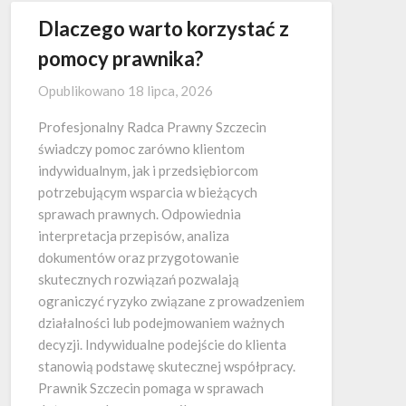
Dlaczego warto korzystać z
pomocy prawnika?
Opublikowano
18 lipca, 2026
Profesjonalny Radca Prawny Szczecin
świadczy pomoc zarówno klientom
indywidualnym, jak i przedsiębiorcom
potrzebującym wsparcia w bieżących
sprawach prawnych. Odpowiednia
interpretacja przepisów, analiza
dokumentów oraz przygotowanie
skutecznych rozwiązań pozwalają
ograniczyć ryzyko związane z prowadzeniem
działalności lub podejmowaniem ważnych
decyzji. Indywidualne podejście do klienta
stanowią podstawę skutecznej współpracy.
Prawnik Szczecin pomaga w sprawach