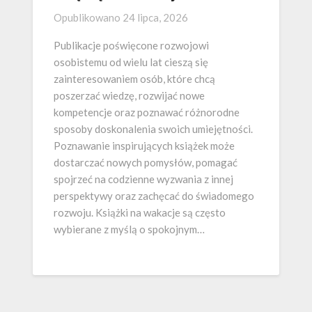
Opublikowano
24 lipca, 2026
Publikacje poświęcone rozwojowi
osobistemu od wielu lat cieszą się
zainteresowaniem osób, które chcą
poszerzać wiedzę, rozwijać nowe
kompetencje oraz poznawać różnorodne
sposoby doskonalenia swoich umiejętności.
Poznawanie inspirujących książek może
dostarczać nowych pomysłów, pomagać
spojrzeć na codzienne wyzwania z innej
perspektywy oraz zachęcać do świadomego
rozwoju. Książki na wakacje są często
wybierane z myślą o spokojnym…