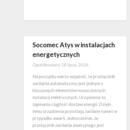
Socomec Atys w instalacjach
energetycznych
Opublikowano
18 lipca, 2026
Na początku warto wyjaśnić, że przełącznik
zasilania automatyczny jest jednym z
kluczowych elementów nowoczesnych
instalacji elektrycznych. Urządzenie to
zapewnia ciągłość dostaw energii. Dzięki
temu urządzenia pozostają zasilane nawet w
przypadku awarii. Jednocześnie, że
przełącznik zasilania awaryjnego jest