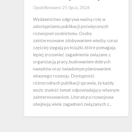
Opublikowano
25 lipca, 2026
Wydawnictwo odgrywa ważną rolę w
udostępnianiu publikacji poświęconych
rozwojowi osobistemu. Osoby
zainteresowane zdobywaniem wiedzy coraz
częściej sięgają po książki, które pomagają
lepiej zrozumieć zagadnienia związane z
organizacją pracy, budowaniem dobrych
nawyków oraz świadomym planowaniem
własnego rozwoju. Dostępność
różnorodnych publikacji sprawia, że każdy
może znaleźć temat odpowiadający własnym
zainteresowaniom. Literatura rozwojowa
obejmują wiele zagadnień związanych z…