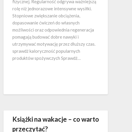
fizycznej. Regularność odgrywa ważniejszą
rolę niż jednorazowe intensywne wysiłki.
Stopniowe zwiększanie obciążenia,
dopasowanie ćwiczeń do własnych
możliwości oraz odpowiednia regeneracja
pomagają budować dobre nawyki i
utrzymywać motywację przez dłuższy czas.
sprawdź kaloryczność popularnych
produktów spożywczych Sprawdź…
Książki na wakacje – co warto
przeczytać?