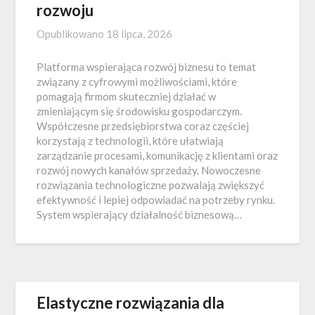
rozwoju
Opublikowano
18 lipca, 2026
Platforma wspierająca rozwój biznesu to temat
związany z cyfrowymi możliwościami, które
pomagają firmom skuteczniej działać w
zmieniającym się środowisku gospodarczym.
Współczesne przedsiębiorstwa coraz częściej
korzystają z technologii, które ułatwiają
zarządzanie procesami, komunikację z klientami oraz
rozwój nowych kanałów sprzedaży. Nowoczesne
rozwiązania technologiczne pozwalają zwiększyć
efektywność i lepiej odpowiadać na potrzeby rynku.
System wspierający działalność biznesową…
Elastyczne rozwiązania dla