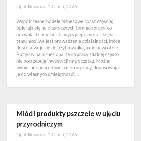
Opublikowano
13 lipca, 2026
Współczesne modele biznesowe coraz częściej
opierają się na elastycznych formach pracy, co
pozwala działać bez tradycyjnego biura. Dzięki
temu możliwe jest prowadzenie działalności, która
dostosowuje się do użytkownika, a nie odwrotnie.
Pomysły na biznes oparte na pracy zdalnej często
nie potrzebują inwestycji na początku. Można
wybierać spośród wielu metod pracy, dopasowując
je do własnych umiejętności….
Miód i produkty pszczele w ujęciu
przyrodniczym
Opublikowano
13 lipca, 2026