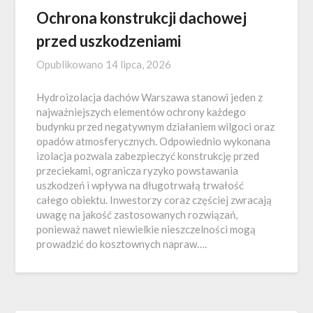
Ochrona konstrukcji dachowej
przed uszkodzeniami
Opublikowano
14 lipca, 2026
Hydroizolacja dachów Warszawa stanowi jeden z
najważniejszych elementów ochrony każdego
budynku przed negatywnym działaniem wilgoci oraz
opadów atmosferycznych. Odpowiednio wykonana
izolacja pozwala zabezpieczyć konstrukcję przed
przeciekami, ogranicza ryzyko powstawania
uszkodzeń i wpływa na długotrwałą trwałość
całego obiektu. Inwestorzy coraz częściej zwracają
uwagę na jakość zastosowanych rozwiązań,
ponieważ nawet niewielkie nieszczelności mogą
prowadzić do kosztownych napraw….