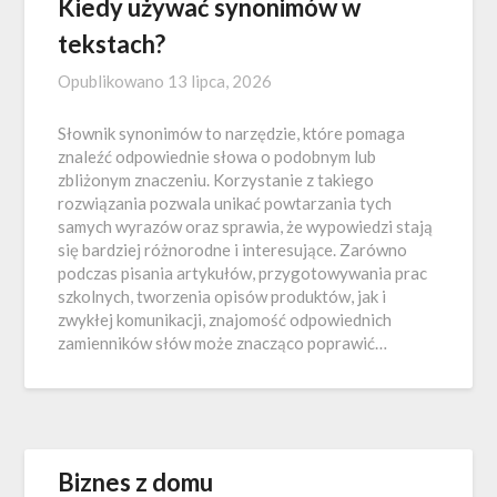
Kiedy używać synonimów w
tekstach?
Opublikowano
13 lipca, 2026
Słownik synonimów to narzędzie, które pomaga
znaleźć odpowiednie słowa o podobnym lub
zbliżonym znaczeniu. Korzystanie z takiego
rozwiązania pozwala unikać powtarzania tych
samych wyrazów oraz sprawia, że wypowiedzi stają
się bardziej różnorodne i interesujące. Zarówno
podczas pisania artykułów, przygotowywania prac
szkolnych, tworzenia opisów produktów, jak i
zwykłej komunikacji, znajomość odpowiednich
zamienników słów może znacząco poprawić…
Biznes z domu