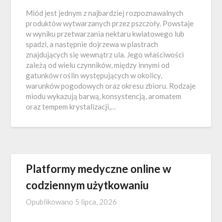
Miód jest jednym z najbardziej rozpoznawalnych
produktów wytwarzanych przez pszczoły. Powstaje
w wyniku przetwarzania nektaru kwiatowego lub
spadzi, a następnie dojrzewa w plastrach
znajdujących się wewnątrz ula. Jego właściwości
zależą od wielu czynników, między innymi od
gatunków roślin występujących w okolicy,
warunków pogodowych oraz okresu zbioru. Rodzaje
miodu wykazują barwą, konsystencją, aromatem
oraz tempem krystalizacji,…
Platformy medyczne online w
codziennym użytkowaniu
Opublikowano
5 lipca, 2026