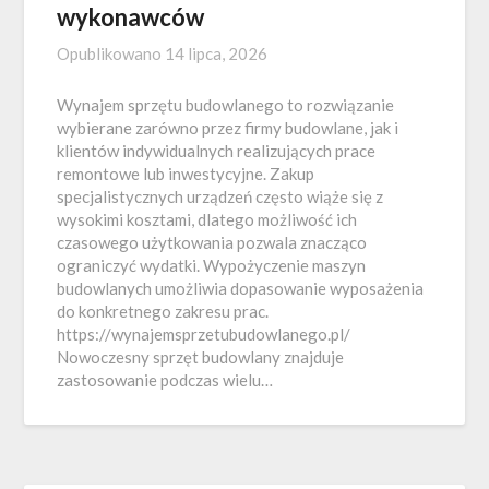
wykonawców
Opublikowano
14 lipca, 2026
Wynajem sprzętu budowlanego to rozwiązanie
wybierane zarówno przez firmy budowlane, jak i
klientów indywidualnych realizujących prace
remontowe lub inwestycyjne. Zakup
specjalistycznych urządzeń często wiąże się z
wysokimi kosztami, dlatego możliwość ich
czasowego użytkowania pozwala znacząco
ograniczyć wydatki. Wypożyczenie maszyn
budowlanych umożliwia dopasowanie wyposażenia
do konkretnego zakresu prac.
https://wynajemsprzetubudowlanego.pl/
Nowoczesny sprzęt budowlany znajduje
zastosowanie podczas wielu…