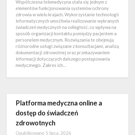
Współczesna telemedycyna stała się jednym z
elementów funkcjonowania systemów ochrony
zdrowia w wielu krajach. Wykorzystanie technologii
informatycznych umożliwia realizowanie wybranych
świadczeń medycznych na odległość, co wpływa na
sposób organizacji kontaktu pomiędzy pacjentem a
personelem medycznym. Rozwiązania te obejmują
różnorodne usługi związane z konsultacjami, analizą
dokumentacji zdrowotnej oraz przekazywaniem
informacji dotyczących dalszego postępowania
medycznego. Zakres ich…
Platforma medyczna online a
dostęp do świadczeń
zdrowotnych
Opublikowano
5 lipca, 2026