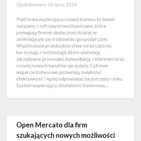
Opublikowano
18 lipca, 2026
Platforma wspierająca rozwój biznesu to temat
związany z cyfrowymi możliwościami, które
pomagają firmom skuteczniej działać w
zmieniającym się środowisku gospodarczym.
Współczesne przedsiębiorstwa coraz częściej
korzystają z technologii, które ułatwiają
zarządzanie procesami, komunikację z klientami oraz
rozwój nowych kanałów sprzedaży. Cyfrowe
wsparcie biznesowe pozwalają zwiększyć
efektywność i lepiej odpowiadać na potrzeby rynku.
System wspierający działalność biznesową…
Open Mercato dla firm
szukających nowych możliwości