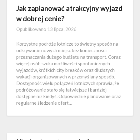
Jak zaplanować atrakcyjny wyjazd
w dobrej cenie?
Opublikowano
13 lipca, 2026
Korzystne podróże lotnicze to świetny sposób na
odkrywanie nowych miejsc bez konieczności
przeznaczania dużego budżetu na transport. Coraz
więcej osób szuka możliwości spontanicznych
wyjazdów, krótkich city breaków oraz dłuższych
wakacji organizowanych w przemyślany sposób.
Dostępność wielu połączeń lotniczych sprawia, że
podróżowanie stało się łatwiejsze i bardziej
dostępne niż kiedyś. Odpowiednie planowanie oraz
regularne śledzenie ofert…