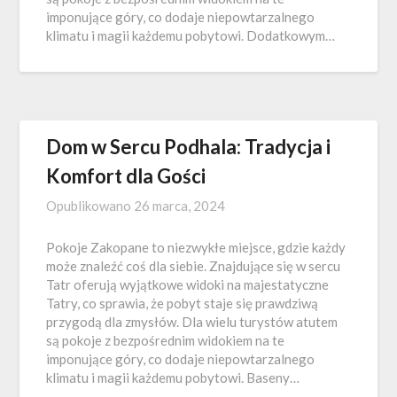
imponujące góry, co dodaje niepowtarzalnego
klimatu i magii każdemu pobytowi. Dodatkowym…
Dom w Sercu Podhala: Tradycja i
Komfort dla Gości
Opublikowano
26 marca, 2024
Pokoje Zakopane to niezwykłe miejsce, gdzie każdy
może znaleźć coś dla siebie. Znajdujące się w sercu
Tatr oferują wyjątkowe widoki na majestatyczne
Tatry, co sprawia, że pobyt staje się prawdziwą
przygodą dla zmysłów. Dla wielu turystów atutem
są pokoje z bezpośrednim widokiem na te
imponujące góry, co dodaje niepowtarzalnego
klimatu i magii każdemu pobytowi. Baseny…