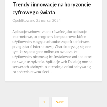
Trendy i innowacje na horyzoncie
cyfrowego świata.
Opublikowano
25 marca, 2024
Aplikacje webowe, znane również jako aplikacje
internetowe, to programy komputerowe, które
użytkownicy mogą uruchamiać za pośrednictwem
przeglądarki internetowej. Charakteryzują się one
tym, że są dostępne online, co oznacza, że
użytkownicy nie muszą ich instalować ani pobierać
na swoje urządzenia. Aplikacje web Działają one na
serwerach zdalnych, a interakcja z nimi odbywa się
za pośrednictwem sieci….
1
Next