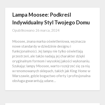
Lampa Moosee: Podkreśl
Indywidualny Styl Twojego Domu
Opublikowano
26 marca, 2024
Moosee, znana marka oświetleniowa, wyznacza
nowe standardy w dziedzinie designu i
funkcjonalności. Jej lampy nie tylko oświetlają
przestrzeń, ale także nadają jej charakter dzięki
oryginalnym formom i wysokiej jakości wykonaniu.
Szukając lampy Moosee, warto rozejrzeć się za nią
w renomowanych sklepach, takich jak King Home w
Warszawie, gdzie bogactwo oferty i profesjonalna
obsługa gwarantują udane…