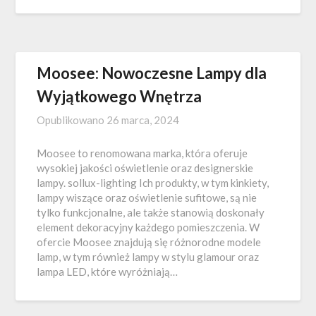
Moosee: Nowoczesne Lampy dla
Wyjątkowego Wnętrza
Opublikowano
26 marca, 2024
Moosee to renomowana marka, która oferuje
wysokiej jakości oświetlenie oraz designerskie
lampy. sollux-lighting Ich produkty, w tym kinkiety,
lampy wiszące oraz oświetlenie sufitowe, są nie
tylko funkcjonalne, ale także stanowią doskonały
element dekoracyjny każdego pomieszczenia. W
ofercie Moosee znajdują się różnorodne modele
lamp, w tym również lampy w stylu glamour oraz
lampa LED, które wyróżniają…