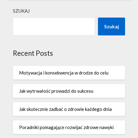
SZUKAJ
Szukaj
Recent Posts
Motywacja i konsekwencja w drodze do celu
Jak wytrwałość prowadzi do sukcesu
Jak skutecznie zadbać o zdrowie każdego dnia
Poradniki pomagające rozwijać zdrowe nawyki