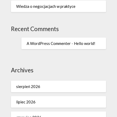
Wiedza o negocjacjach w praktyce
Recent Comments
A WordPress Commenter
-
Hello world!
Archives
sierpień 2026
lipiec 2026