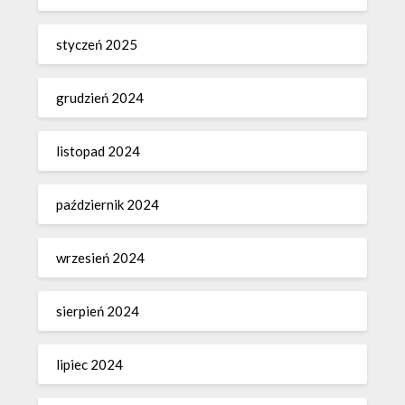
styczeń 2025
grudzień 2024
listopad 2024
październik 2024
wrzesień 2024
sierpień 2024
lipiec 2024