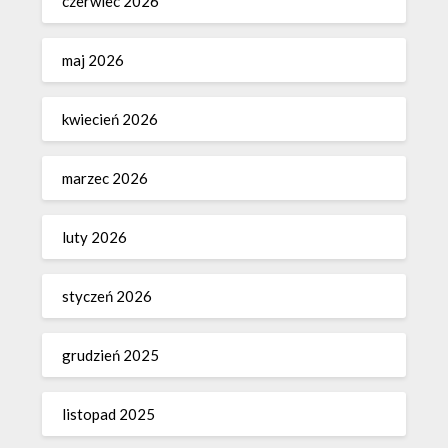
czerwiec 2026
maj 2026
kwiecień 2026
marzec 2026
luty 2026
styczeń 2026
grudzień 2025
listopad 2025