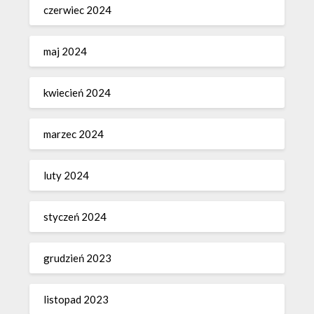
czerwiec 2024
maj 2024
kwiecień 2024
marzec 2024
luty 2024
styczeń 2024
grudzień 2023
listopad 2023