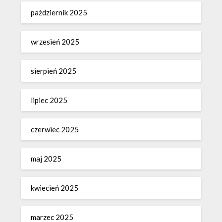
październik 2025
wrzesień 2025
sierpień 2025
lipiec 2025
czerwiec 2025
maj 2025
kwiecień 2025
marzec 2025