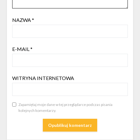
NAZWA
*
E-MAIL
*
WITRYNA INTERNETOWA
Zapamiętaj moje dane w tej przeglądarce podczas pisania
kolejnych komentarzy.