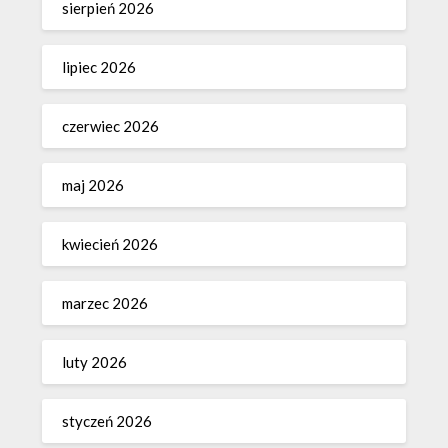
sierpień 2026
lipiec 2026
czerwiec 2026
maj 2026
kwiecień 2026
marzec 2026
luty 2026
styczeń 2026