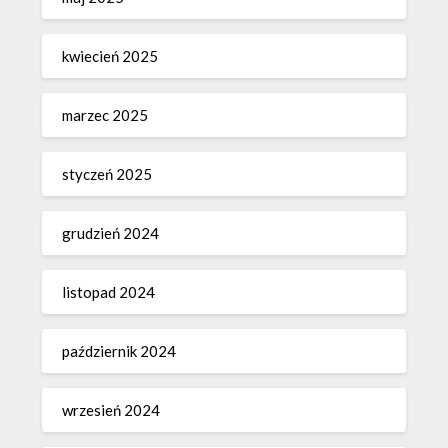
kwiecień 2025
marzec 2025
styczeń 2025
grudzień 2024
listopad 2024
październik 2024
wrzesień 2024