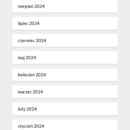
sierpień 2024
lipiec 2024
czerwiec 2024
maj 2024
kwiecień 2024
marzec 2024
luty 2024
styczeń 2024