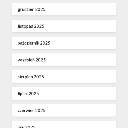
grudzień 2025
listopad 2025
październik 2025
wrzesień 2025
sierpień 2025
lipiec 2025
czerwiec 2025
maj 2025