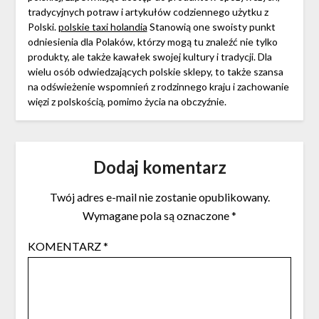
tradycyjnych potraw i artykułów codziennego użytku z
Polski.
polskie taxi holandia
Stanowią one swoisty punkt
odniesienia dla Polaków, którzy mogą tu znaleźć nie tylko
produkty, ale także kawałek swojej kultury i tradycji. Dla
wielu osób odwiedzających polskie sklepy, to także szansa
na odświeżenie wspomnień z rodzinnego kraju i zachowanie
więzi z polskością, pomimo życia na obczyźnie.
Dodaj komentarz
Twój adres e-mail nie zostanie opublikowany.
Wymagane pola są oznaczone
*
KOMENTARZ
*