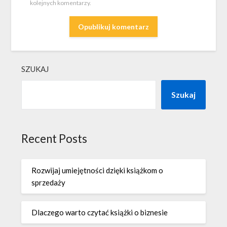
kolejnych komentarzy.
SZUKAJ
Szukaj
Recent Posts
Rozwijaj umiejętności dzięki książkom o
sprzedaży
Dlaczego warto czytać książki o biznesie