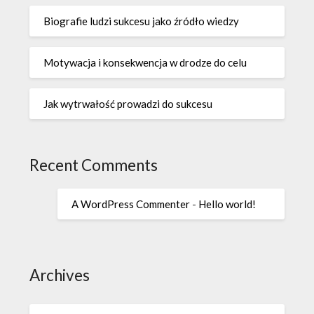
Biografie ludzi sukcesu jako źródło wiedzy
Motywacja i konsekwencja w drodze do celu
Jak wytrwałość prowadzi do sukcesu
Recent Comments
A WordPress Commenter
-
Hello world!
Archives