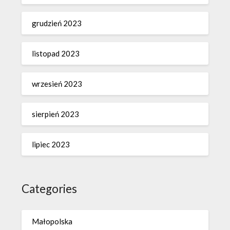
grudzień 2023
listopad 2023
wrzesień 2023
sierpień 2023
lipiec 2023
Categories
Małopolska