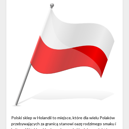
Polski sklep w Holandii to miejsce, które dla wielu Polaków
przebywających za granicą stanowi oazę rodzimego smaku i