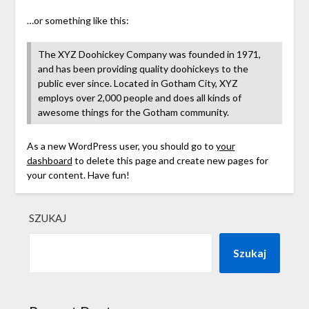
…or something like this:
The XYZ Doohickey Company was founded in 1971,
and has been providing quality doohickeys to the
public ever since. Located in Gotham City, XYZ
employs over 2,000 people and does all kinds of
awesome things for the Gotham community.
As a new WordPress user, you should go to
your
dashboard
to delete this page and create new pages for
your content. Have fun!
SZUKAJ
Szukaj