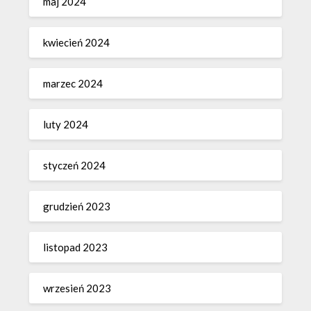
maj 2024
kwiecień 2024
marzec 2024
luty 2024
styczeń 2024
grudzień 2023
listopad 2023
wrzesień 2023