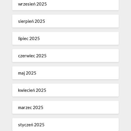
wrzesień 2025
sierpień 2025
lipiec 2025
czerwiec 2025
maj 2025
kwiecień 2025
marzec 2025
styczeń 2025