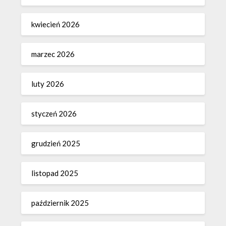
kwiecień 2026
marzec 2026
luty 2026
styczeń 2026
grudzień 2025
listopad 2025
październik 2025