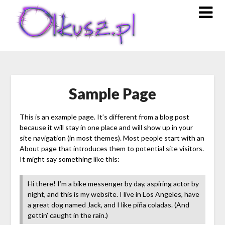
Skip
to
content
Sample Page
This is an example page. It’s different from a blog post
because it will stay in one place and will show up in your
site navigation (in most themes). Most people start with an
About page that introduces them to potential site visitors.
It might say something like this:
Hi there! I’m a bike messenger by day, aspiring actor by
night, and this is my website. I live in Los Angeles, have
a great dog named Jack, and I like piña coladas. (And
gettin’ caught in the rain.)