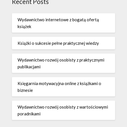
Recent Posts
Wydawnictwo internetowe z bogatą ofertą
książek
Książki o sukcesie pełne praktycznej wiedzy
Wydawnictwo rozwój osobisty z praktycznymi
publikacjami
Księgarnia motywacyjna online z książkami o
biznesie
Wydawnictwo rozwój osobisty z wartościowymi
poradnikami