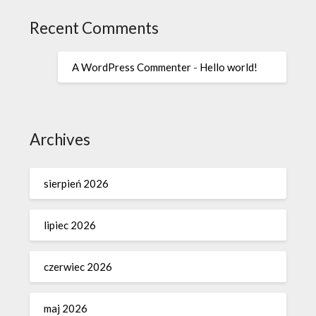
Recent Comments
A WordPress Commenter
-
Hello world!
Archives
sierpień 2026
lipiec 2026
czerwiec 2026
maj 2026