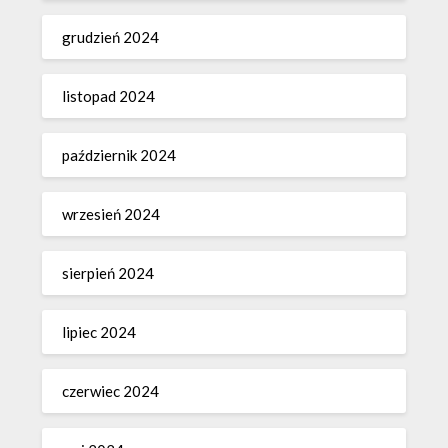
grudzień 2024
listopad 2024
październik 2024
wrzesień 2024
sierpień 2024
lipiec 2024
czerwiec 2024