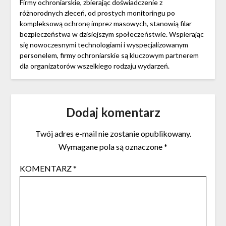
Firmy ochroniarskie, zbierając doświadczenie z
różnorodnych zleceń, od prostych monitoringu po
kompleksową ochronę imprez masowych, stanowią filar
bezpieczeństwa w dzisiejszym społeczeństwie. Wspierając
się nowoczesnymi technologiami i wyspecjalizowanym
personelem, firmy ochroniarskie są kluczowym partnerem
dla organizatorów wszelkiego rodzaju wydarzeń.
Dodaj komentarz
Twój adres e-mail nie zostanie opublikowany.
Wymagane pola są oznaczone
*
KOMENTARZ
*