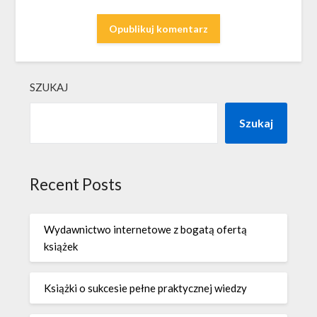
SZUKAJ
Szukaj
Recent Posts
Wydawnictwo internetowe z bogatą ofertą
książek
Książki o sukcesie pełne praktycznej wiedzy