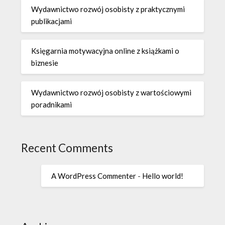
Wydawnictwo rozwój osobisty z praktycznymi
publikacjami
Księgarnia motywacyjna online z książkami o
biznesie
Wydawnictwo rozwój osobisty z wartościowymi
poradnikami
Recent Comments
A WordPress Commenter
-
Hello world!