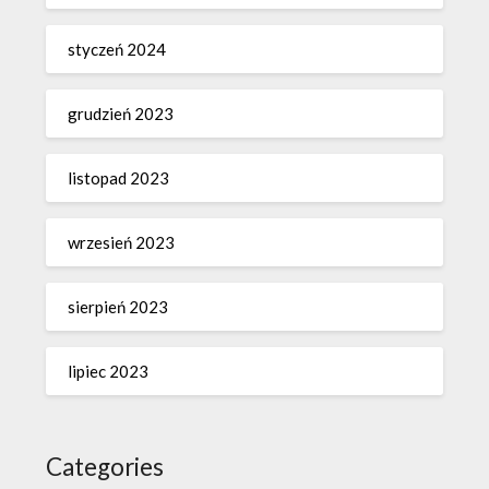
styczeń 2024
grudzień 2023
listopad 2023
wrzesień 2023
sierpień 2023
lipiec 2023
Categories