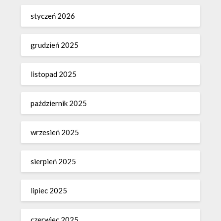
styczeń 2026
grudzień 2025
listopad 2025
październik 2025
wrzesień 2025
sierpień 2025
lipiec 2025
czerwiec 2025