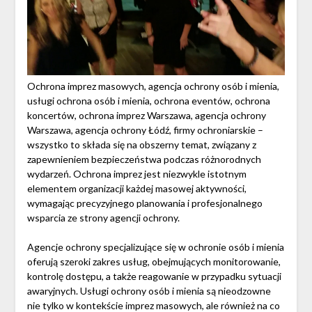
Ochrona imprez masowych, agencja ochrony osób i mienia,
usługi ochrona osób i mienia, ochrona eventów, ochrona
koncertów, ochrona imprez Warszawa, agencja ochrony
Warszawa, agencja ochrony Łódź, firmy ochroniarskie –
wszystko to składa się na obszerny temat, związany z
zapewnieniem bezpieczeństwa podczas różnorodnych
wydarzeń. Ochrona imprez jest niezwykle istotnym
elementem organizacji każdej masowej aktywności,
wymagając precyzyjnego planowania i profesjonalnego
wsparcia ze strony agencji ochrony.
Agencje ochrony specjalizujące się w ochronie osób i mienia
oferują szeroki zakres usług, obejmujących monitorowanie,
kontrolę dostępu, a także reagowanie w przypadku sytuacji
awaryjnych. Usługi ochrony osób i mienia są nieodzowne
nie tylko w kontekście imprez masowych, ale również na co