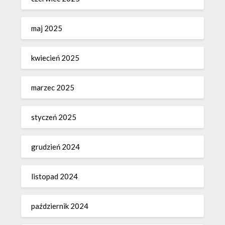
maj 2025
kwiecień 2025
marzec 2025
styczeń 2025
grudzień 2024
listopad 2024
październik 2024