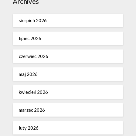
Archives
sierpień 2026
lipiec 2026
czerwiec 2026
maj 2026
kwiecień 2026
marzec 2026
luty 2026