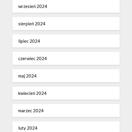
wrzesień 2024
sierpień 2024
lipiec 2024
czerwiec 2024
maj 2024
kwiecień 2024
marzec 2024
luty 2024