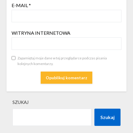
E-MAIL
*
WITRYNA INTERNETOWA
Zapamiętaj moje dane w tej przeglądarce podczas pisania
kolejnych komentarzy.
SZUKAJ
Szukaj