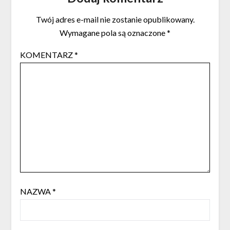
Twój adres e-mail nie zostanie opublikowany.
Wymagane pola są oznaczone
*
KOMENTARZ
*
NAZWA
*