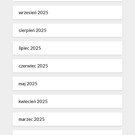
wrzesień 2025
sierpień 2025
lipiec 2025
czerwiec 2025
maj 2025
kwiecień 2025
marzec 2025