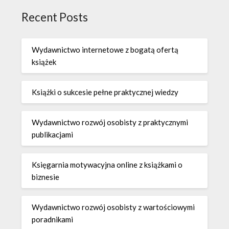
Recent Posts
Wydawnictwo internetowe z bogatą ofertą
książek
Książki o sukcesie pełne praktycznej wiedzy
Wydawnictwo rozwój osobisty z praktycznymi
publikacjami
Księgarnia motywacyjna online z książkami o
biznesie
Wydawnictwo rozwój osobisty z wartościowymi
poradnikami