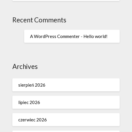
Recent Comments
A WordPress Commenter
-
Hello world!
Archives
sierpień 2026
lipiec 2026
czerwiec 2026