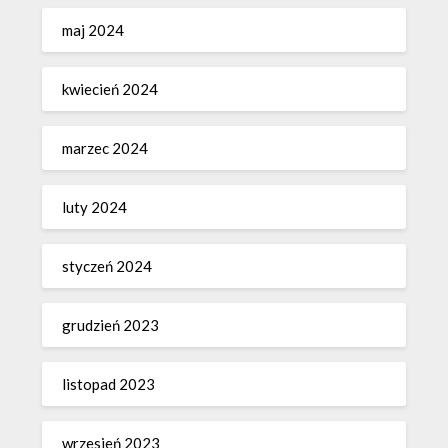
maj 2024
kwiecień 2024
marzec 2024
luty 2024
styczeń 2024
grudzień 2023
listopad 2023
wrzesień 2023