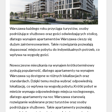
Warszawa każdego roku przyciąga turystów, osoby
podróżujące służbowo oraz gości odwiedzających stolicę,
dlatego wynajem apartamentów Warszawa cieszy się
dużym zainteresowaniem. Takie rozwiązania pozwalają
dopasować miejsce pobytu do indywidualnych potrzeb, co
wpływa na wygodę gości.
Nowoczesne mieszkania na wynajem krótkoterminowy
zyskują popularność, dlatego apartamenty na wynajem
Warszawa są dostępne w różnych lokalizacjach oraz
standardach. Dzięki temu można wybrać odpowiednią
lokalizację, co wpływa na wygodę pobytu.Krótki pobyt w
mieście wymaga odpowiedniego miejsca noclegowego,
dlatego apartamenty na noc Warszawa stanowią
rozwiązanie wybierane przez turystów oraz osoby
podróżujące służbowo. Takie apartamenty pozwalają