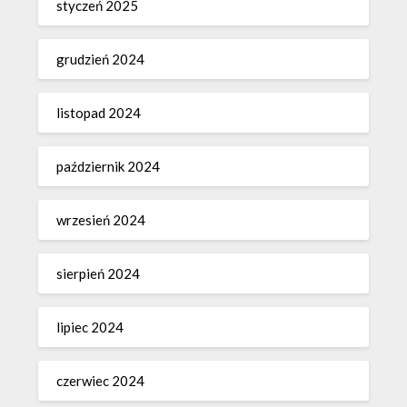
styczeń 2025
grudzień 2024
listopad 2024
październik 2024
wrzesień 2024
sierpień 2024
lipiec 2024
czerwiec 2024