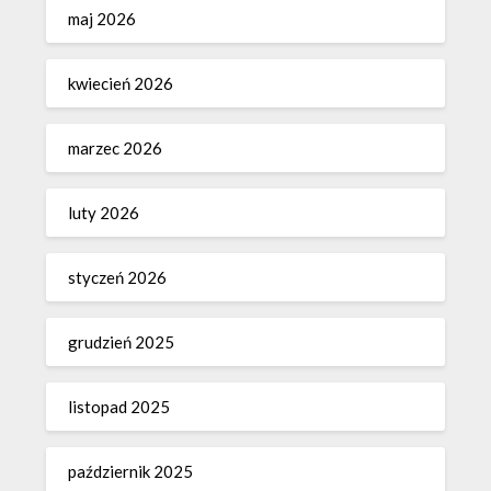
maj 2026
kwiecień 2026
marzec 2026
luty 2026
styczeń 2026
grudzień 2025
listopad 2025
październik 2025