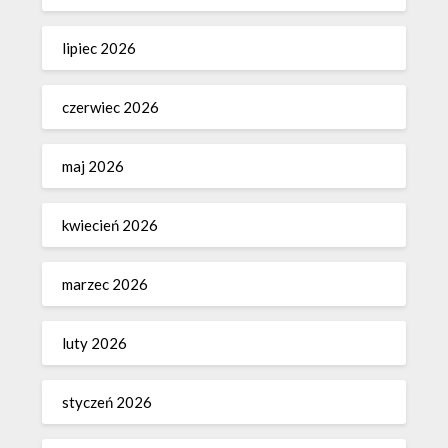
lipiec 2026
czerwiec 2026
maj 2026
kwiecień 2026
marzec 2026
luty 2026
styczeń 2026