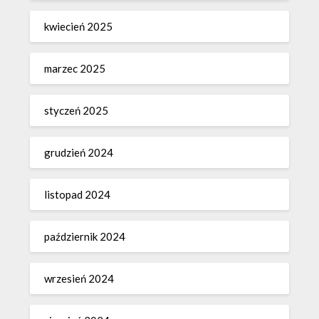
kwiecień 2025
marzec 2025
styczeń 2025
grudzień 2024
listopad 2024
październik 2024
wrzesień 2024