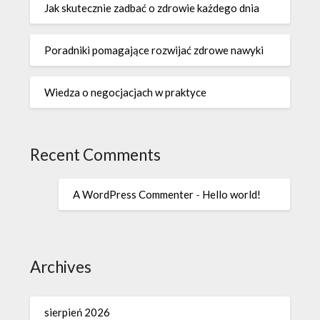
Jak skutecznie zadbać o zdrowie każdego dnia
Poradniki pomagające rozwijać zdrowe nawyki
Wiedza o negocjacjach w praktyce
Recent Comments
A WordPress Commenter
-
Hello world!
Archives
sierpień 2026