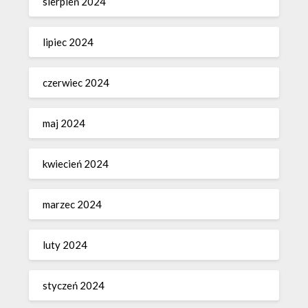
sierpień 2024
lipiec 2024
czerwiec 2024
maj 2024
kwiecień 2024
marzec 2024
luty 2024
styczeń 2024