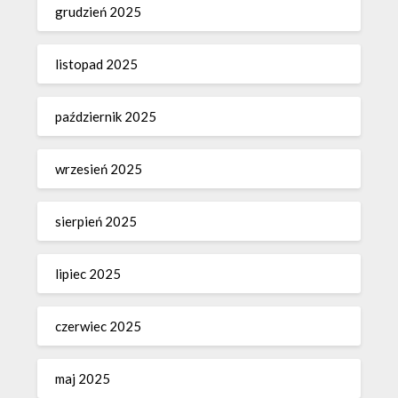
grudzień 2025
listopad 2025
październik 2025
wrzesień 2025
sierpień 2025
lipiec 2025
czerwiec 2025
maj 2025