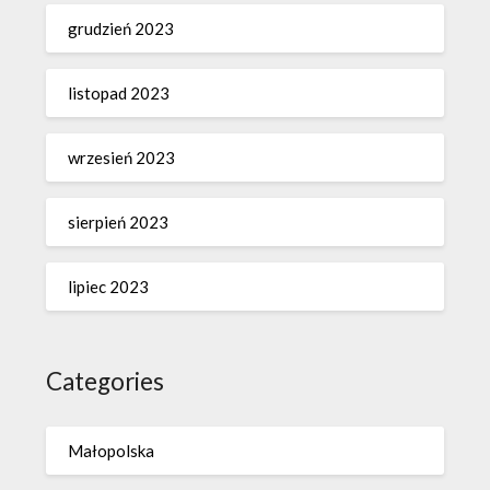
grudzień 2023
listopad 2023
wrzesień 2023
sierpień 2023
lipiec 2023
Categories
Małopolska