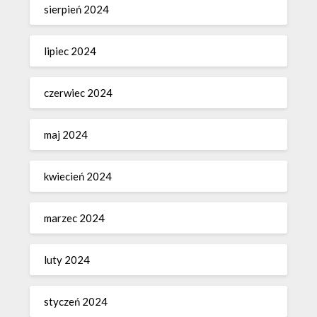
sierpień 2024
lipiec 2024
czerwiec 2024
maj 2024
kwiecień 2024
marzec 2024
luty 2024
styczeń 2024