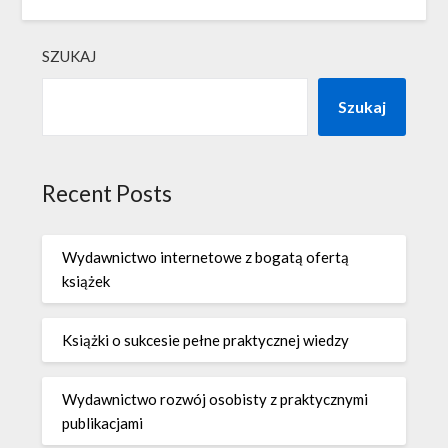
SZUKAJ
Szukaj
Recent Posts
Wydawnictwo internetowe z bogatą ofertą
książek
Książki o sukcesie pełne praktycznej wiedzy
Wydawnictwo rozwój osobisty z praktycznymi
publikacjami