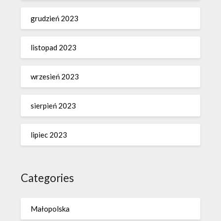
grudzień 2023
listopad 2023
wrzesień 2023
sierpień 2023
lipiec 2023
Categories
Małopolska