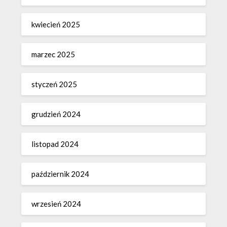
kwiecień 2025
marzec 2025
styczeń 2025
grudzień 2024
listopad 2024
październik 2024
wrzesień 2024