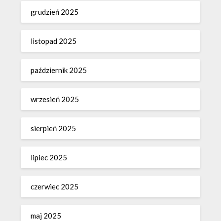
grudzień 2025
listopad 2025
październik 2025
wrzesień 2025
sierpień 2025
lipiec 2025
czerwiec 2025
maj 2025