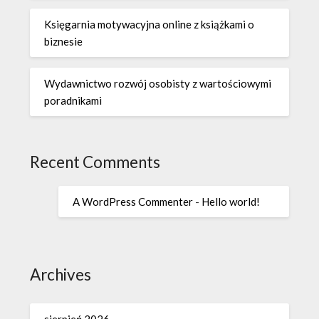
Księgarnia motywacyjna online z książkami o
biznesie
Wydawnictwo rozwój osobisty z wartościowymi
poradnikami
Recent Comments
A WordPress Commenter
-
Hello world!
Archives