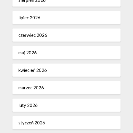
sierpień 2026
lipiec 2026
czerwiec 2026
maj 2026
kwiecień 2026
marzec 2026
luty 2026
styczeń 2026