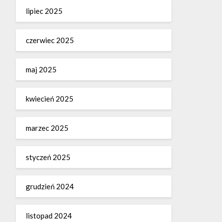
lipiec 2025
czerwiec 2025
maj 2025
kwiecień 2025
marzec 2025
styczeń 2025
grudzień 2024
listopad 2024