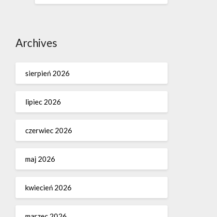
Archives
sierpień 2026
lipiec 2026
czerwiec 2026
maj 2026
kwiecień 2026
marzec 2026