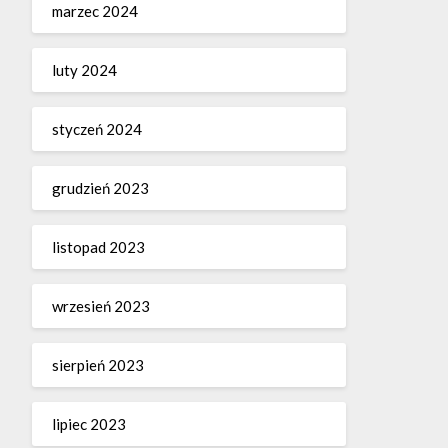
marzec 2024
luty 2024
styczeń 2024
grudzień 2023
listopad 2023
wrzesień 2023
sierpień 2023
lipiec 2023