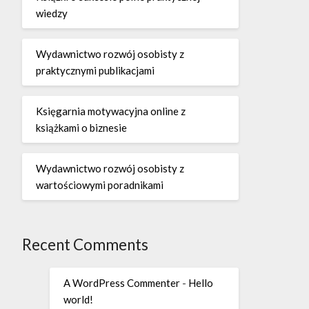
wiedzy
Wydawnictwo rozwój osobisty z
praktycznymi publikacjami
Księgarnia motywacyjna online z
książkami o biznesie
Wydawnictwo rozwój osobisty z
wartościowymi poradnikami
Recent Comments
A WordPress Commenter
-
Hello
world!