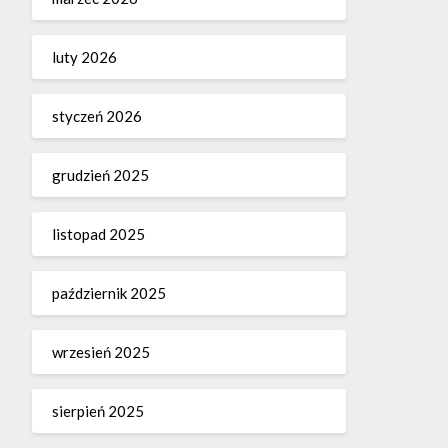
luty 2026
styczeń 2026
grudzień 2025
listopad 2025
październik 2025
wrzesień 2025
sierpień 2025