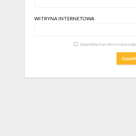
WITRYNA INTERNETOWA
Zapamiętaj moje dane w tej przegl