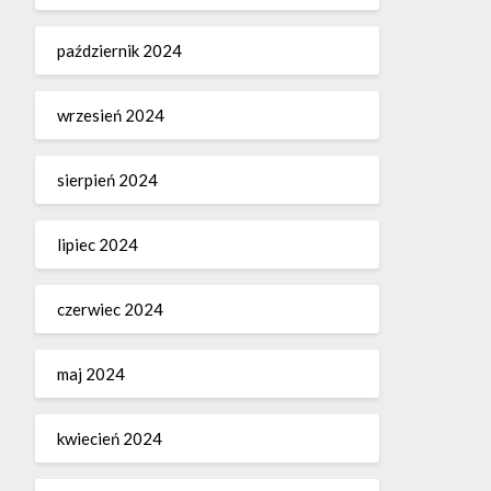
październik 2024
wrzesień 2024
sierpień 2024
lipiec 2024
czerwiec 2024
maj 2024
kwiecień 2024