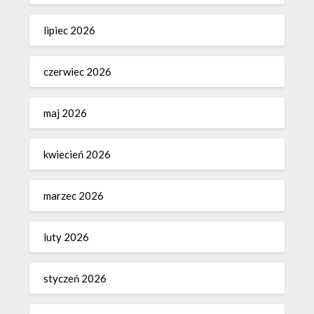
lipiec 2026
czerwiec 2026
maj 2026
kwiecień 2026
marzec 2026
luty 2026
styczeń 2026