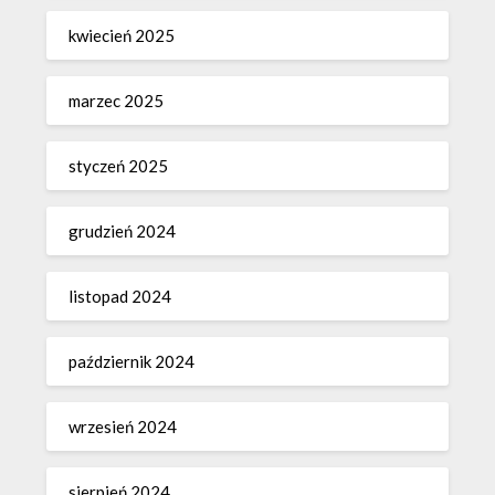
kwiecień 2025
marzec 2025
styczeń 2025
grudzień 2024
listopad 2024
październik 2024
wrzesień 2024
sierpień 2024