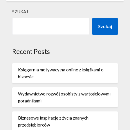
SZUKAJ
Szukaj
Recent Posts
Księgarnia motywacyjna online z książkami o
biznesie
Wydawnictwo rozwój osobisty z wartościowymi
poradnikami
Biznesowe inspiracje z życia znanych
przedsiębiorców