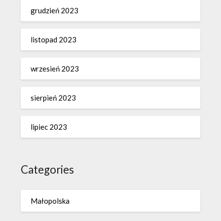
grudzień 2023
listopad 2023
wrzesień 2023
sierpień 2023
lipiec 2023
Categories
Małopolska