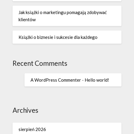
Jak książki o marketingu pomagają zdobywać
klientów
Książki o biznesie i sukcesie dla każdego
Recent Comments
A WordPress Commenter
-
Hello world!
Archives
sierpień 2026