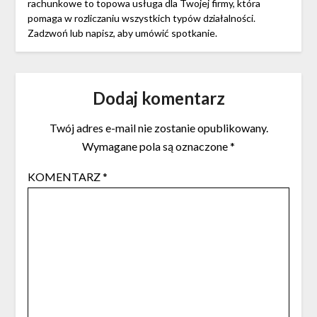
rachunkowe to topowa usługa dla Twojej firmy, która
pomaga w rozliczaniu wszystkich typów działalności.
Zadzwoń lub napisz, aby umówić spotkanie.
Dodaj komentarz
Twój adres e-mail nie zostanie opublikowany.
Wymagane pola są oznaczone
*
KOMENTARZ
*