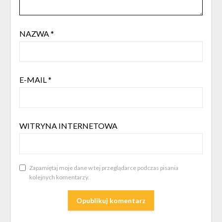
NAZWA
*
E-MAIL
*
WITRYNA INTERNETOWA
Zapamiętaj moje dane w tej przeglądarce podczas pisania
kolejnych komentarzy.