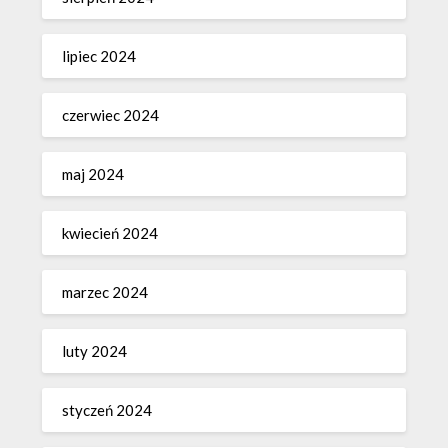
lipiec 2024
czerwiec 2024
maj 2024
kwiecień 2024
marzec 2024
luty 2024
styczeń 2024