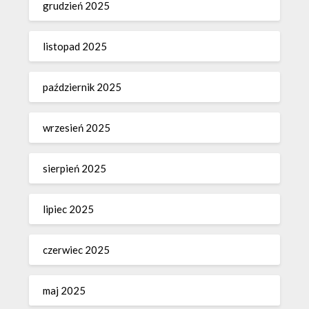
grudzień 2025
listopad 2025
październik 2025
wrzesień 2025
sierpień 2025
lipiec 2025
czerwiec 2025
maj 2025