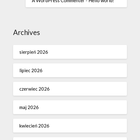
A WordPress Commenter
-
Hello world!
Archives
sierpień 2026
lipiec 2026
czerwiec 2026
maj 2026
kwiecień 2026