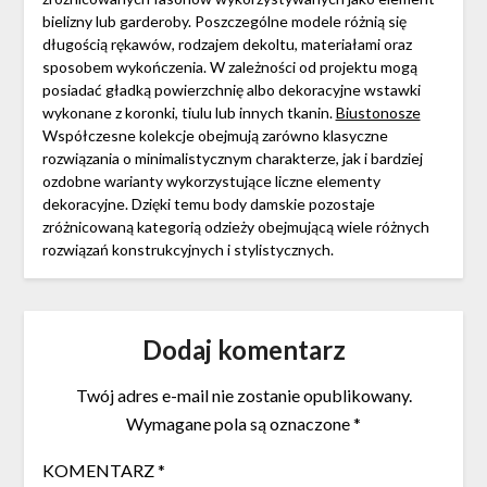
bielizny lub garderoby. Poszczególne modele różnią się
długością rękawów, rodzajem dekoltu, materiałami oraz
sposobem wykończenia. W zależności od projektu mogą
posiadać gładką powierzchnię albo dekoracyjne wstawki
wykonane z koronki, tiulu lub innych tkanin.
Biustonosze
Współczesne kolekcje obejmują zarówno klasyczne
rozwiązania o minimalistycznym charakterze, jak i bardziej
ozdobne warianty wykorzystujące liczne elementy
dekoracyjne. Dzięki temu body damskie pozostaje
zróżnicowaną kategorią odzieży obejmującą wiele różnych
rozwiązań konstrukcyjnych i stylistycznych.
Dodaj komentarz
Twój adres e-mail nie zostanie opublikowany.
Wymagane pola są oznaczone
*
KOMENTARZ
*