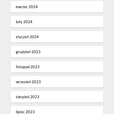
marzec 2024
luty 2024
styczeń 2024
grudzień 2023
listopad 2023
wrzesień 2023
sierpień 2023
lipiec 2023