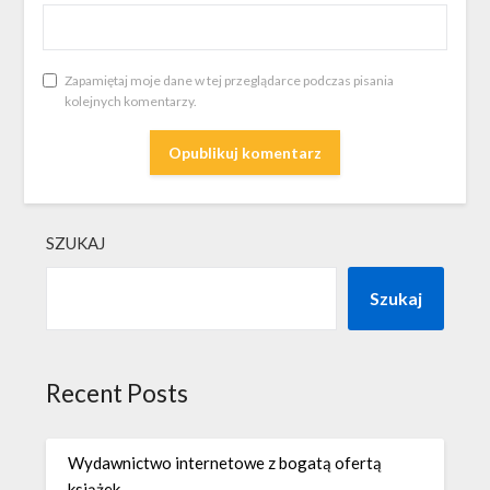
Zapamiętaj moje dane w tej przeglądarce podczas pisania
kolejnych komentarzy.
SZUKAJ
Szukaj
Recent Posts
Wydawnictwo internetowe z bogatą ofertą
książek