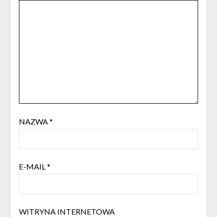
NAZWA
*
E-MAIL
*
WITRYNA INTERNETOWA