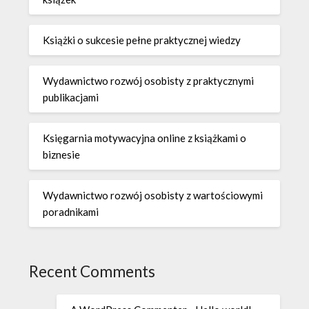
Książki o sukcesie pełne praktycznej wiedzy
Wydawnictwo rozwój osobisty z praktycznymi
publikacjami
Księgarnia motywacyjna online z książkami o
biznesie
Wydawnictwo rozwój osobisty z wartościowymi
poradnikami
Recent Comments