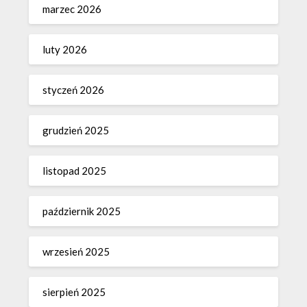
marzec 2026
luty 2026
styczeń 2026
grudzień 2025
listopad 2025
październik 2025
wrzesień 2025
sierpień 2025