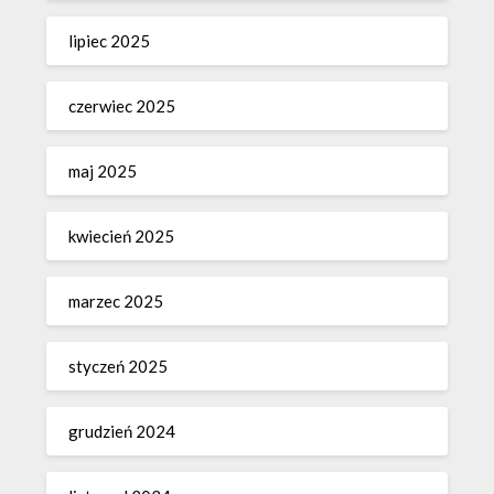
lipiec 2025
czerwiec 2025
maj 2025
kwiecień 2025
marzec 2025
styczeń 2025
grudzień 2024