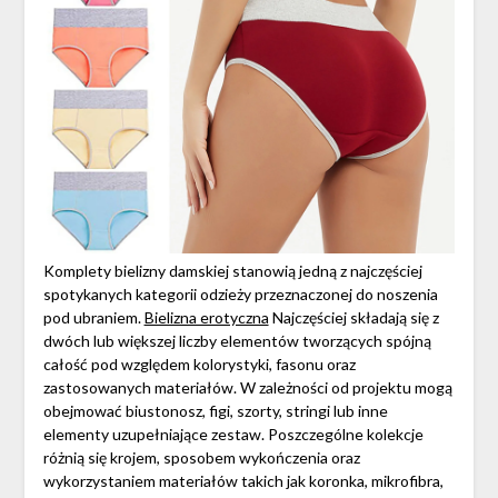
Komplety bielizny damskiej stanowią jedną z najczęściej
spotykanych kategorii odzieży przeznaczonej do noszenia
pod ubraniem.
Bielizna erotyczna
Najczęściej składają się z
dwóch lub większej liczby elementów tworzących spójną
całość pod względem kolorystyki, fasonu oraz
zastosowanych materiałów. W zależności od projektu mogą
obejmować biustonosz, figi, szorty, stringi lub inne
elementy uzupełniające zestaw. Poszczególne kolekcje
różnią się krojem, sposobem wykończenia oraz
wykorzystaniem materiałów takich jak koronka, mikrofibra,