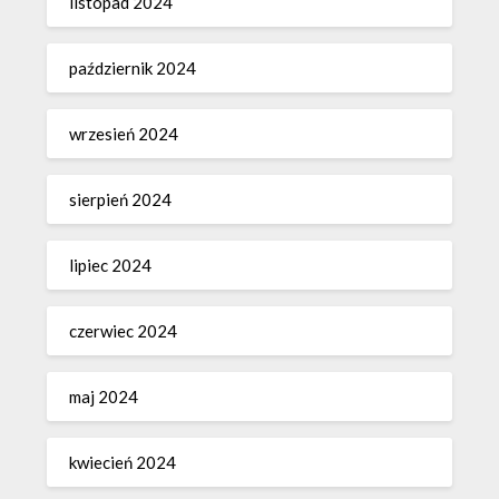
listopad 2024
październik 2024
wrzesień 2024
sierpień 2024
lipiec 2024
czerwiec 2024
maj 2024
kwiecień 2024