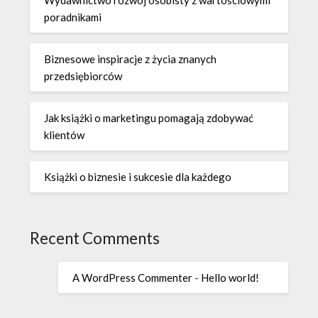
poradnikami
Biznesowe inspiracje z życia znanych
przedsiębiorców
Jak książki o marketingu pomagają zdobywać
klientów
Książki o biznesie i sukcesie dla każdego
Recent Comments
A WordPress Commenter
-
Hello world!