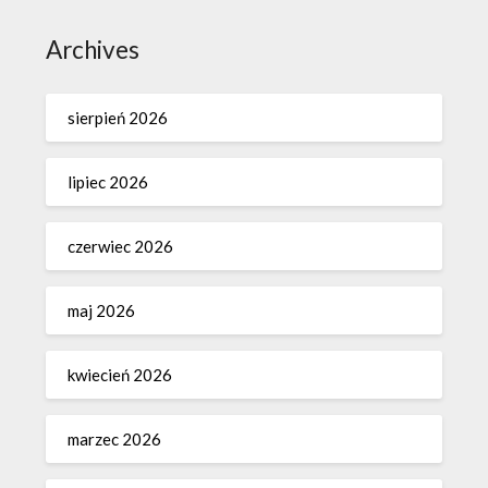
Archives
sierpień 2026
lipiec 2026
czerwiec 2026
maj 2026
kwiecień 2026
marzec 2026