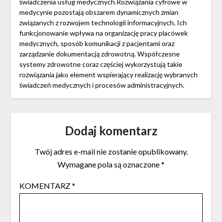
świadczenia usług medycznych.Rozwiązania cyfrowe w
medycynie pozostają obszarem dynamicznych zmian
związanych z rozwojem technologii informacyjnych. Ich
funkcjonowanie wpływa na organizację pracy placówek
medycznych, sposób komunikacji z pacjentami oraz
zarządzanie dokumentacją zdrowotną. Współczesne
systemy zdrowotne coraz częściej wykorzystują takie
rozwiązania jako element wspierający realizację wybranych
świadczeń medycznych i procesów administracyjnych.
Dodaj komentarz
Twój adres e-mail nie zostanie opublikowany.
Wymagane pola są oznaczone
*
KOMENTARZ
*