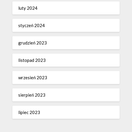
luty 2024
styczeń 2024
grudzień 2023
listopad 2023
wrzesień 2023
sierpień 2023
lipiec 2023