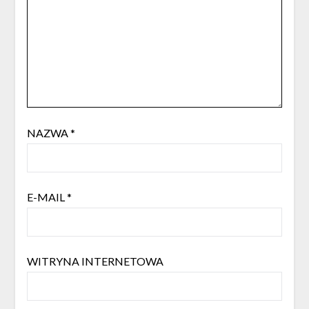
NAZWA
*
E-MAIL
*
WITRYNA INTERNETOWA