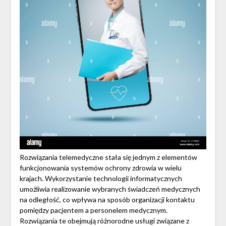
Rozwiązania telemedyczne stała się jednym z elementów
funkcjonowania systemów ochrony zdrowia w wielu
krajach. Wykorzystanie technologii informatycznych
umożliwia realizowanie wybranych świadczeń medycznych
na odległość, co wpływa na sposób organizacji kontaktu
pomiędzy pacjentem a personelem medycznym.
Rozwiązania te obejmują różnorodne usługi związane z