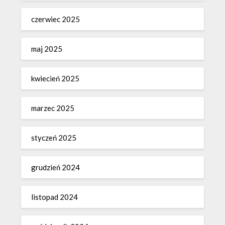
czerwiec 2025
maj 2025
kwiecień 2025
marzec 2025
styczeń 2025
grudzień 2024
listopad 2024