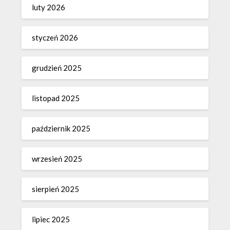
luty 2026
styczeń 2026
grudzień 2025
listopad 2025
październik 2025
wrzesień 2025
sierpień 2025
lipiec 2025