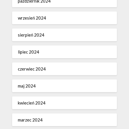
październik 2024
wrzesień 2024
sierpień 2024
lipiec 2024
czerwiec 2024
maj 2024
kwiecień 2024
marzec 2024