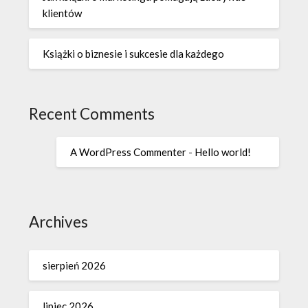
klientów
Książki o biznesie i sukcesie dla każdego
Recent Comments
A WordPress Commenter
-
Hello world!
Archives
sierpień 2026
lipiec 2026