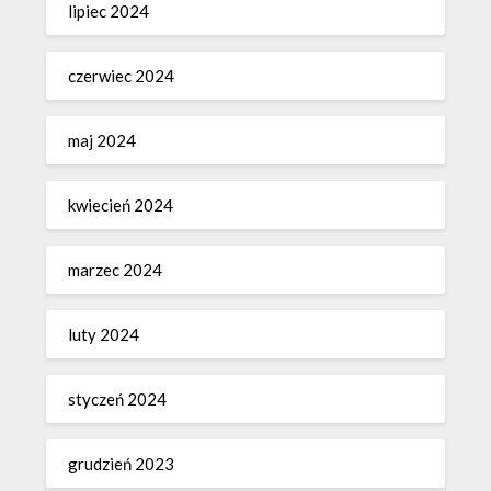
lipiec 2024
czerwiec 2024
maj 2024
kwiecień 2024
marzec 2024
luty 2024
styczeń 2024
grudzień 2023