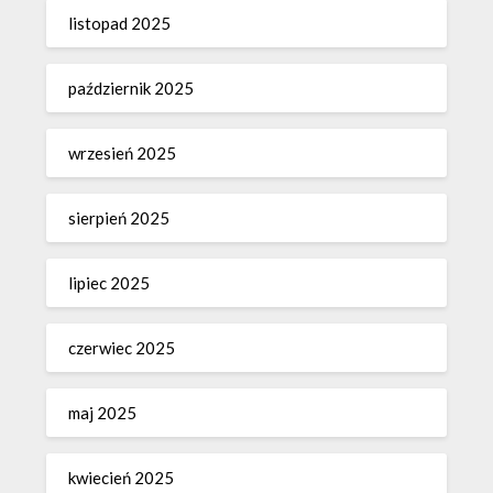
listopad 2025
październik 2025
wrzesień 2025
sierpień 2025
lipiec 2025
czerwiec 2025
maj 2025
kwiecień 2025