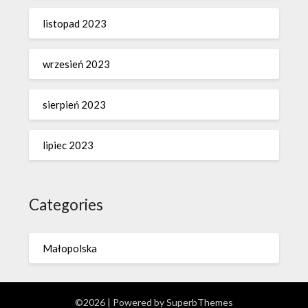
listopad 2023
wrzesień 2023
sierpień 2023
lipiec 2023
Categories
Małopolska
©2026
| Powered by
SuperbThemes