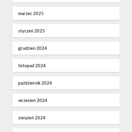
marzec 2025
styczeń 2025
grudzień 2024
listopad 2024
październik 2024
wrzesień 2024
sierpień 2024