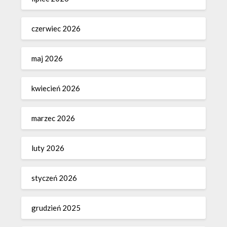
czerwiec 2026
maj 2026
kwiecień 2026
marzec 2026
luty 2026
styczeń 2026
grudzień 2025