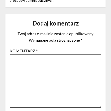
procesów administracyjnych.
Dodaj komentarz
Twój adres e-mail nie zostanie opublikowany.
Wymagane pola są oznaczone
*
KOMENTARZ
*