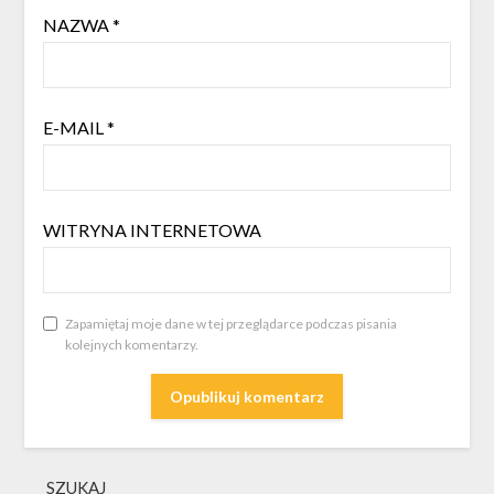
NAZWA
*
E-MAIL
*
WITRYNA INTERNETOWA
Zapamiętaj moje dane w tej przeglądarce podczas pisania
kolejnych komentarzy.
SZUKAJ