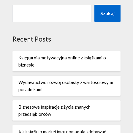
Szukaj
Recent Posts
Księgarnia motywacyjna online z książkami o
biznesie
Wydawnictwo rozwój osobisty z wartościowymi
poradnikami
Biznesowe inspiracje z życia znanych
przedsiębiorców
Jak książki o marketingu pomagają zdobywać