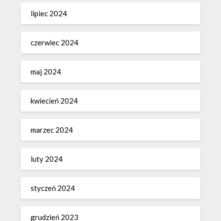
lipiec 2024
czerwiec 2024
maj 2024
kwiecień 2024
marzec 2024
luty 2024
styczeń 2024
grudzień 2023