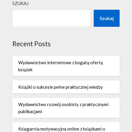
SZUKAJ
Szukaj
Recent Posts
Wydawnictwo internetowe z bogatą ofertą
książek
Książki o sukcesie pełne praktycznej wiedzy
Wydawnictwo rozwój osobisty z praktycznymi
publikacjami
Księgarnia motywacyjna online z książkami o