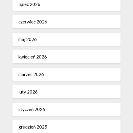
lipiec 2026
czerwiec 2026
maj 2026
kwiecień 2026
marzec 2026
luty 2026
styczeń 2026
grudzień 2025