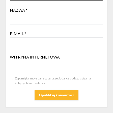
NAZWA
*
E-MAIL
*
WITRYNA INTERNETOWA
Zapamiętaj moje dane w tej przeglądarce podczas pisania
kolejnych komentarzy.