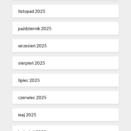
listopad 2025
październik 2025
wrzesień 2025
sierpień 2025
lipiec 2025
czerwiec 2025
maj 2025