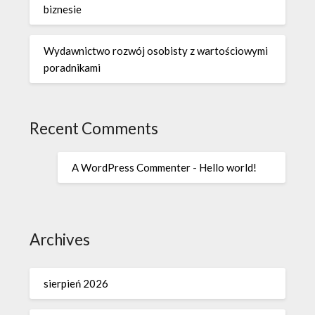
biznesie
Wydawnictwo rozwój osobisty z wartościowymi
poradnikami
Recent Comments
A WordPress Commenter
-
Hello world!
Archives
sierpień 2026