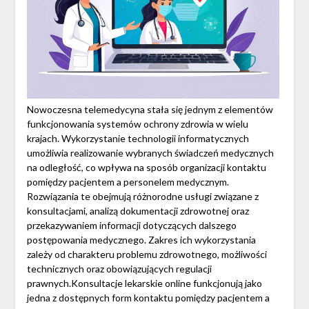
Nowoczesna telemedycyna stała się jednym z elementów
funkcjonowania systemów ochrony zdrowia w wielu
krajach. Wykorzystanie technologii informatycznych
umożliwia realizowanie wybranych świadczeń medycznych
na odległość, co wpływa na sposób organizacji kontaktu
pomiędzy pacjentem a personelem medycznym.
Rozwiązania te obejmują różnorodne usługi związane z
konsultacjami, analizą dokumentacji zdrowotnej oraz
przekazywaniem informacji dotyczących dalszego
postępowania medycznego. Zakres ich wykorzystania
zależy od charakteru problemu zdrowotnego, możliwości
technicznych oraz obowiązujących regulacji
prawnych.Konsultacje lekarskie online funkcjonują jako
jedna z dostępnych form kontaktu pomiędzy pacjentem a