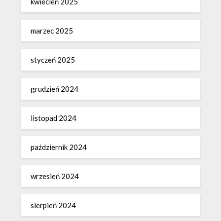
kwiecień 2025
marzec 2025
styczeń 2025
grudzień 2024
listopad 2024
październik 2024
wrzesień 2024
sierpień 2024