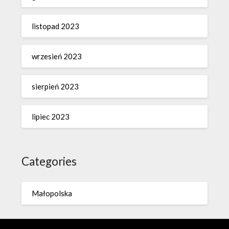
listopad 2023
wrzesień 2023
sierpień 2023
lipiec 2023
Categories
Małopolska