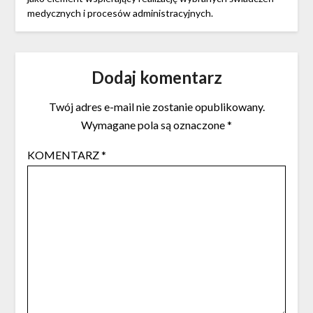
medycznych i procesów administracyjnych.
Dodaj komentarz
Twój adres e-mail nie zostanie opublikowany.
Wymagane pola są oznaczone
*
KOMENTARZ
*