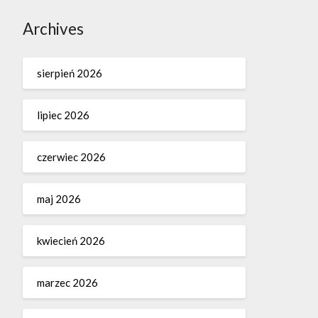
Archives
sierpień 2026
lipiec 2026
czerwiec 2026
maj 2026
kwiecień 2026
marzec 2026