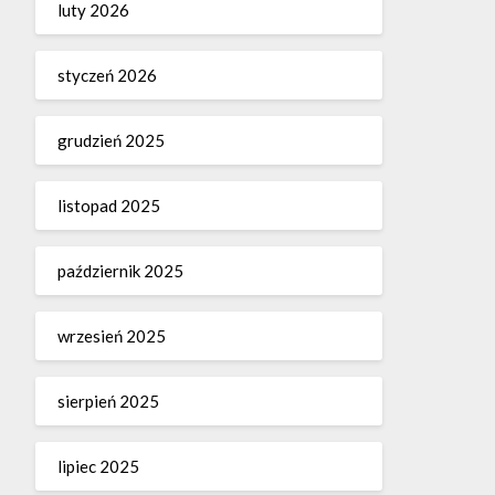
luty 2026
styczeń 2026
grudzień 2025
listopad 2025
październik 2025
wrzesień 2025
sierpień 2025
lipiec 2025