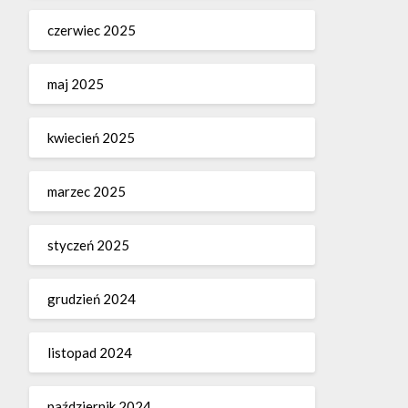
czerwiec 2025
maj 2025
kwiecień 2025
marzec 2025
styczeń 2025
grudzień 2024
listopad 2024
październik 2024