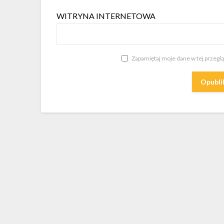
WITRYNA INTERNETOWA
Zapamiętaj moje dane w tej przegl