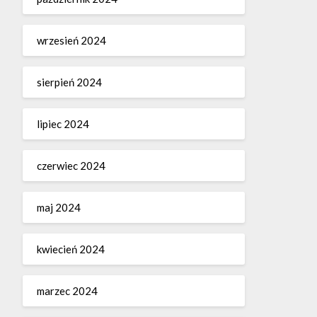
wrzesień 2024
sierpień 2024
lipiec 2024
czerwiec 2024
maj 2024
kwiecień 2024
marzec 2024