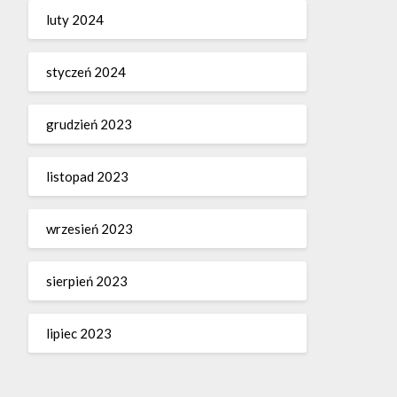
luty 2024
styczeń 2024
grudzień 2023
listopad 2023
wrzesień 2023
sierpień 2023
lipiec 2023