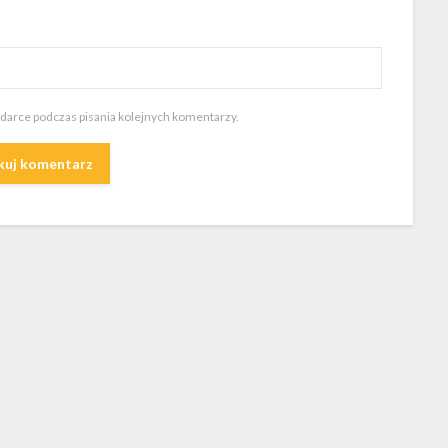
ądarce podczas pisania kolejnych komentarzy.