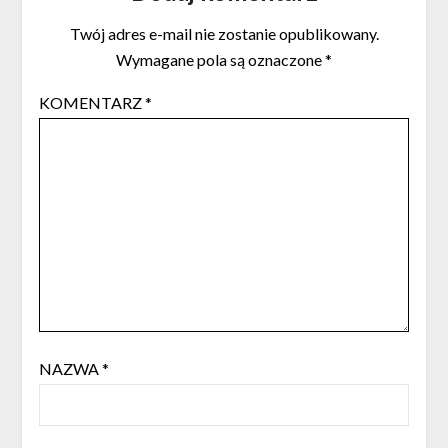
Twój adres e-mail nie zostanie opublikowany.
Wymagane pola są oznaczone
*
KOMENTARZ
*
NAZWA
*