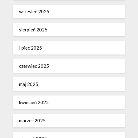
wrzesień 2025
sierpień 2025
lipiec 2025
czerwiec 2025
maj 2025
kwiecień 2025
marzec 2025