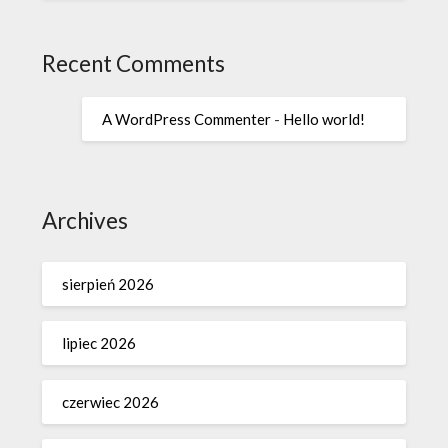
Recent Comments
A WordPress Commenter
-
Hello world!
Archives
sierpień 2026
lipiec 2026
czerwiec 2026