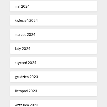
maj 2024
kwiecień 2024
marzec 2024
luty 2024
styczeń 2024
grudzień 2023
listopad 2023
wrzesień 2023