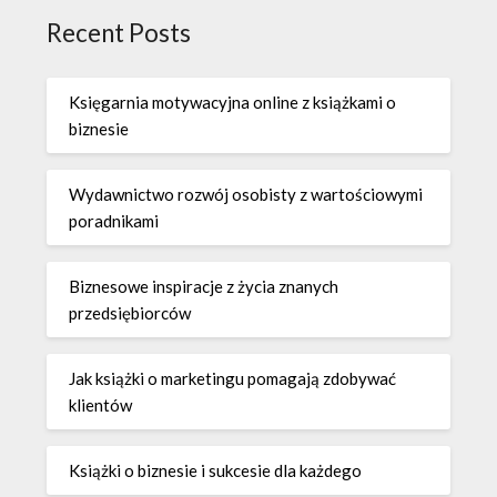
Recent Posts
Księgarnia motywacyjna online z książkami o
biznesie
Wydawnictwo rozwój osobisty z wartościowymi
poradnikami
Biznesowe inspiracje z życia znanych
przedsiębiorców
Jak książki o marketingu pomagają zdobywać
klientów
Książki o biznesie i sukcesie dla każdego