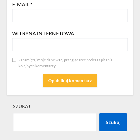
E-MAIL
*
WITRYNA INTERNETOWA
Zapamiętaj moje dane w tej przeglądarce podczas pisania
kolejnych komentarzy.
SZUKAJ
Szukaj