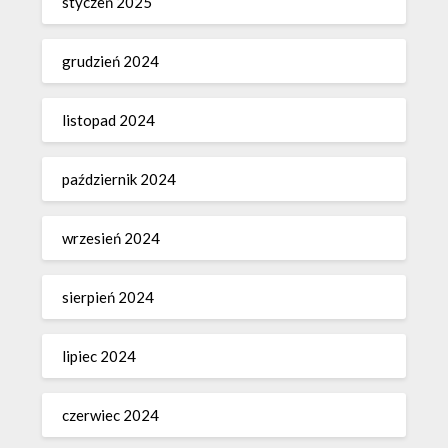
styczeń 2025
grudzień 2024
listopad 2024
październik 2024
wrzesień 2024
sierpień 2024
lipiec 2024
czerwiec 2024