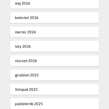
maj 2026
kwiecień 2026
marzec 2026
luty 2026
styczeń 2026
grudzień 2025
listopad 2025
październik 2025