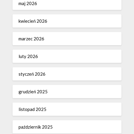
maj 2026
kwiecień 2026
marzec 2026
luty 2026
styczeń 2026
grudzień 2025
listopad 2025
październik 2025