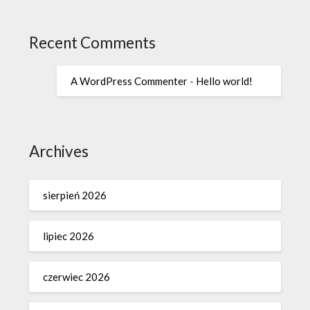
Recent Comments
A WordPress Commenter
-
Hello world!
Archives
sierpień 2026
lipiec 2026
czerwiec 2026