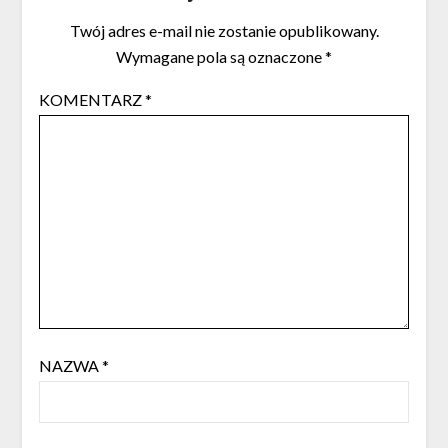
Twój adres e-mail nie zostanie opublikowany.
Wymagane pola są oznaczone
*
KOMENTARZ
*
NAZWA
*