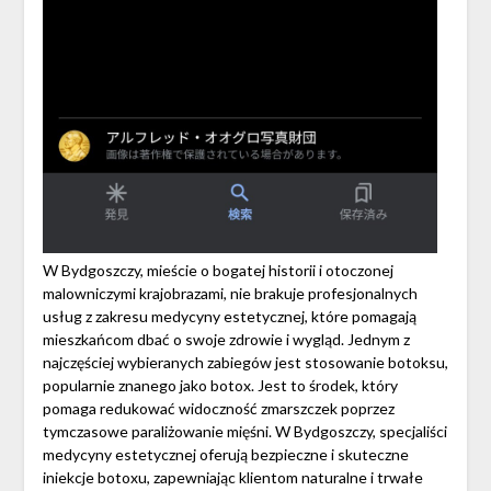
W Bydgoszczy, mieście o bogatej historii i otoczonej
malowniczymi krajobrazami, nie brakuje profesjonalnych
usług z zakresu medycyny estetycznej, które pomagają
mieszkańcom dbać o swoje zdrowie i wygląd. Jednym z
najczęściej wybieranych zabiegów jest stosowanie botoksu,
popularnie znanego jako botox. Jest to środek, który
pomaga redukować widoczność zmarszczek poprzez
tymczasowe paraliżowanie mięśni. W Bydgoszczy, specjaliści
medycyny estetycznej oferują bezpieczne i skuteczne
iniekcje botoxu, zapewniając klientom naturalne i trwałe