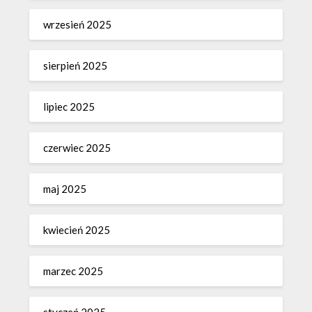
wrzesień 2025
sierpień 2025
lipiec 2025
czerwiec 2025
maj 2025
kwiecień 2025
marzec 2025
styczeń 2025