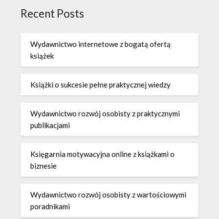
Recent Posts
Wydawnictwo internetowe z bogatą ofertą
książek
Książki o sukcesie pełne praktycznej wiedzy
Wydawnictwo rozwój osobisty z praktycznymi
publikacjami
Księgarnia motywacyjna online z książkami o
biznesie
Wydawnictwo rozwój osobisty z wartościowymi
poradnikami