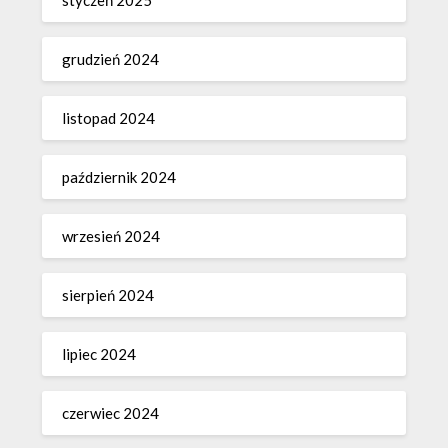
grudzień 2024
listopad 2024
październik 2024
wrzesień 2024
sierpień 2024
lipiec 2024
czerwiec 2024