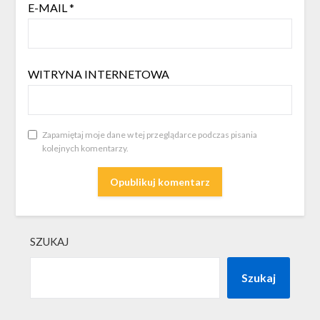
E-MAIL
*
WITRYNA INTERNETOWA
Zapamiętaj moje dane w tej przeglądarce podczas pisania
kolejnych komentarzy.
SZUKAJ
Szukaj