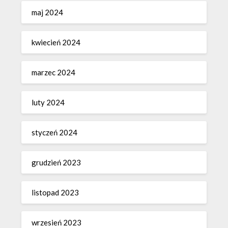
maj 2024
kwiecień 2024
marzec 2024
luty 2024
styczeń 2024
grudzień 2023
listopad 2023
wrzesień 2023