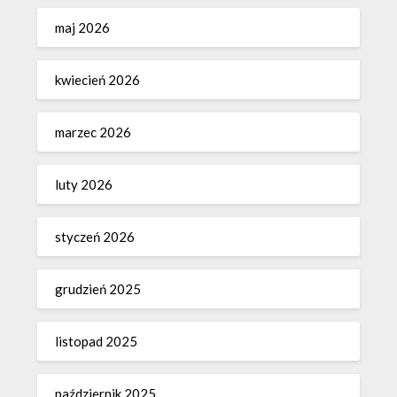
maj 2026
kwiecień 2026
marzec 2026
luty 2026
styczeń 2026
grudzień 2025
listopad 2025
październik 2025