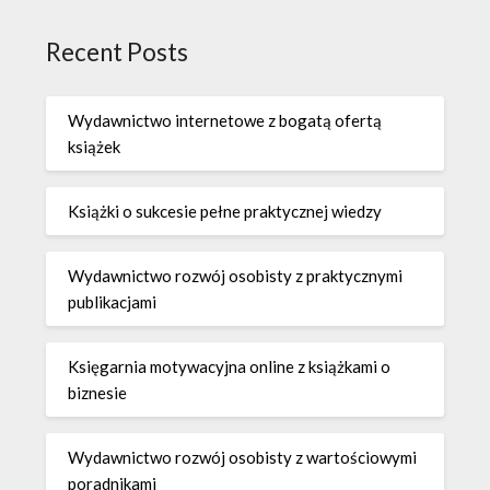
Recent Posts
Wydawnictwo internetowe z bogatą ofertą
książek
Książki o sukcesie pełne praktycznej wiedzy
Wydawnictwo rozwój osobisty z praktycznymi
publikacjami
Księgarnia motywacyjna online z książkami o
biznesie
Wydawnictwo rozwój osobisty z wartościowymi
poradnikami