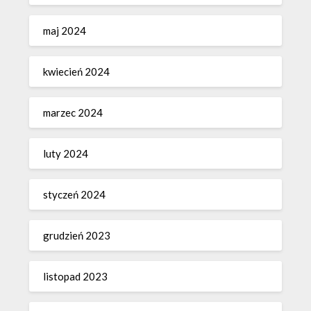
maj 2024
kwiecień 2024
marzec 2024
luty 2024
styczeń 2024
grudzień 2023
listopad 2023