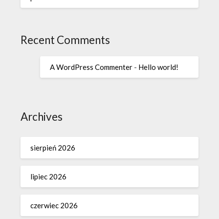
Recent Comments
A WordPress Commenter
-
Hello world!
Archives
sierpień 2026
lipiec 2026
czerwiec 2026