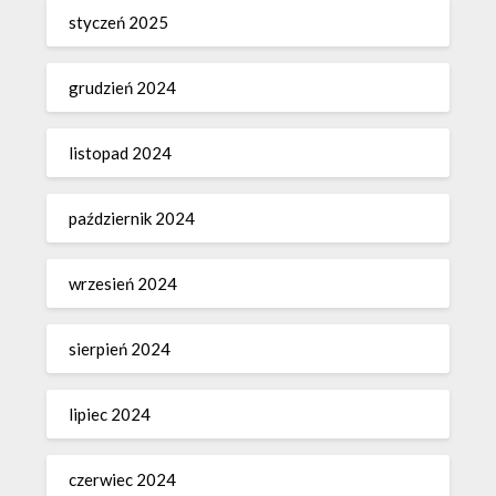
styczeń 2025
grudzień 2024
listopad 2024
październik 2024
wrzesień 2024
sierpień 2024
lipiec 2024
czerwiec 2024