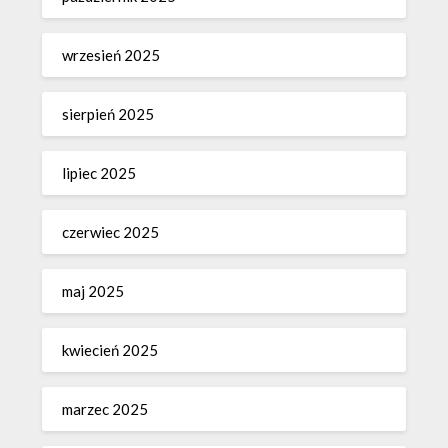
wrzesień 2025
sierpień 2025
lipiec 2025
czerwiec 2025
maj 2025
kwiecień 2025
marzec 2025