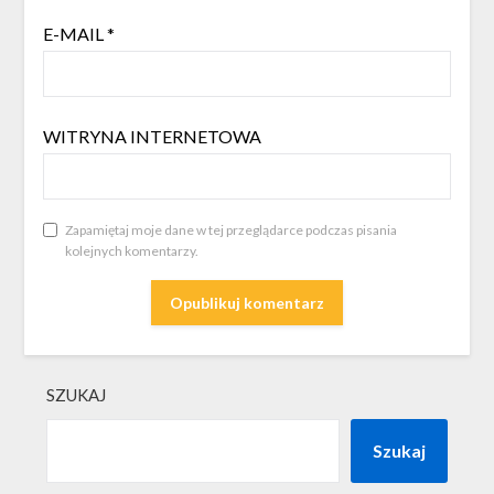
E-MAIL
*
WITRYNA INTERNETOWA
Zapamiętaj moje dane w tej przeglądarce podczas pisania
kolejnych komentarzy.
SZUKAJ
Szukaj