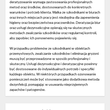
deratyzowanie wymaga zastosowania profesjonalnych
metod oraz środków, dostosowanych do konkretnych
warunków i potrzeb klienta. Walka ze szkodnikami w biurach
oraz innych miejscach pracy jest niezbędna dla zapewnienia
higieny oraz bezpieczeństwa pracowników. Deratyzacja biur
oraz usługi dezynsekcyjne opierają się na skutecznych
metodach zwalczania szkodników oraz regularnej kontroli,
aby zapobiec ich ponownemu pojawieniu się.
W przypadku problemów ze szkodnikami w obiektach
przemysłowych, zwalczanie szkodników i eliminacja gryzoni
muszą być przeprowadzone w sposób profesjonalny i
skuteczny. Usługi dezynsekcyjne i deratyzacyjne powinny
być dostosowane do indywidualnych potrzeb i specyfiki
każdego obiektu. W niektórych przypadkach ozonowanie
pomieszczeń może być stosowane jako dodatkowa metoda
dezynfekcji, pomagając w usuwaniu nieprzyjemnych
zapachów i patogenów.