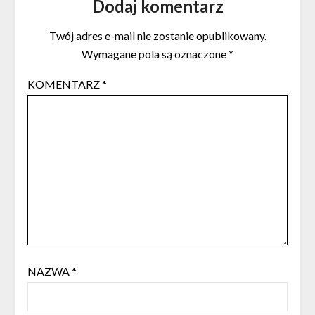
Dodaj komentarz
Twój adres e-mail nie zostanie opublikowany.
Wymagane pola są oznaczone
*
KOMENTARZ
*
NAZWA
*