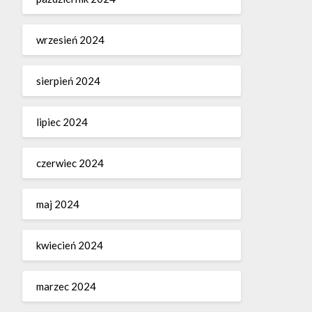
wrzesień 2024
sierpień 2024
lipiec 2024
czerwiec 2024
maj 2024
kwiecień 2024
marzec 2024