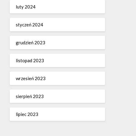
luty 2024
styczeń 2024
grudzień 2023
listopad 2023
wrzesień 2023
sierpień 2023
lipiec 2023