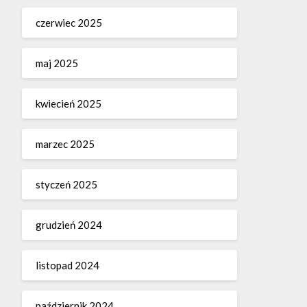
czerwiec 2025
maj 2025
kwiecień 2025
marzec 2025
styczeń 2025
grudzień 2024
listopad 2024
październik 2024