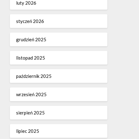
luty 2026
styczeń 2026
grudzień 2025
listopad 2025
październik 2025
wrzesień 2025
sierpień 2025
lipiec 2025