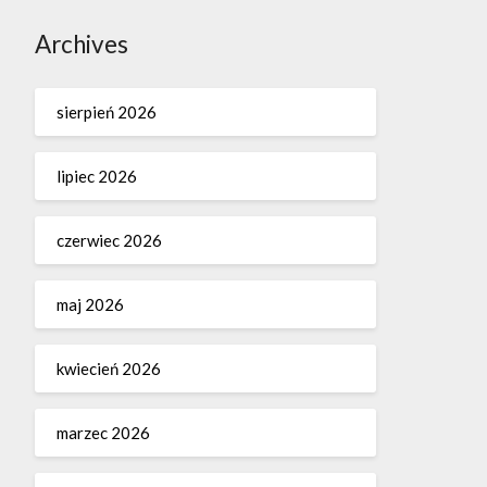
Archives
sierpień 2026
lipiec 2026
czerwiec 2026
maj 2026
kwiecień 2026
marzec 2026