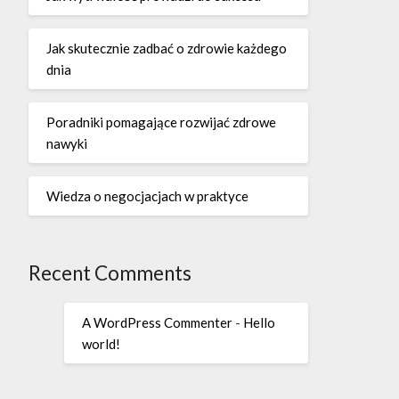
Jak skutecznie zadbać o zdrowie każdego
dnia
Poradniki pomagające rozwijać zdrowe
nawyki
Wiedza o negocjacjach w praktyce
Recent Comments
A WordPress Commenter
-
Hello
world!