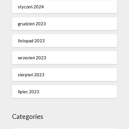
styczeń 2024
grudzień 2023
listopad 2023
wrzesień 2023
sierpień 2023
lipiec 2023
Categories