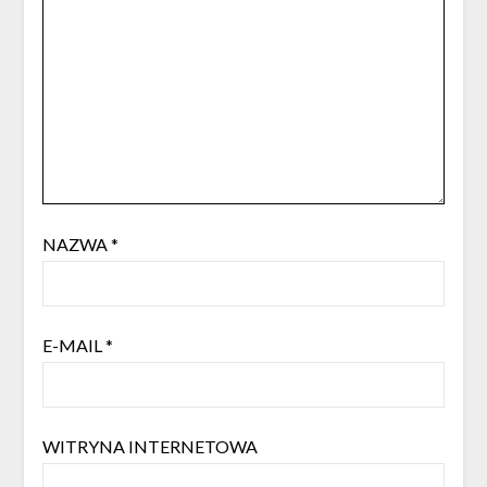
NAZWA
*
E-MAIL
*
WITRYNA INTERNETOWA