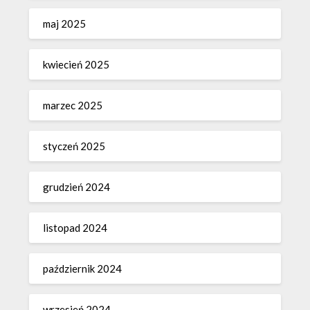
maj 2025
kwiecień 2025
marzec 2025
styczeń 2025
grudzień 2024
listopad 2024
październik 2024
wrzesień 2024