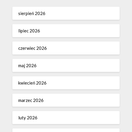
sierpień 2026
lipiec 2026
czerwiec 2026
maj 2026
kwiecień 2026
marzec 2026
luty 2026