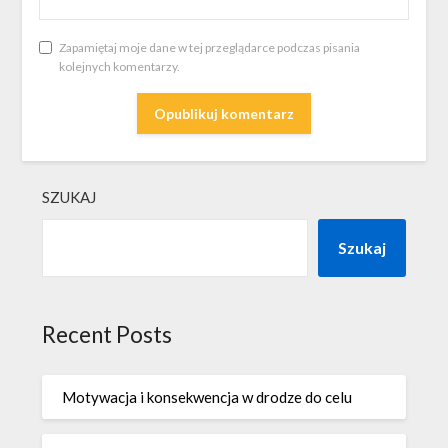
Zapamiętaj moje dane w tej przeglądarce podczas pisania
kolejnych komentarzy.
SZUKAJ
Szukaj
Recent Posts
Motywacja i konsekwencja w drodze do celu