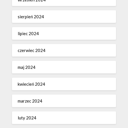
sierpień 2024
lipiec 2024
czerwiec 2024
maj 2024
kwiecień 2024
marzec 2024
luty 2024