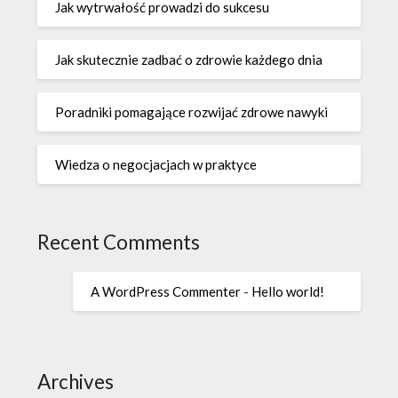
Jak wytrwałość prowadzi do sukcesu
Jak skutecznie zadbać o zdrowie każdego dnia
Poradniki pomagające rozwijać zdrowe nawyki
Wiedza o negocjacjach w praktyce
Recent Comments
A WordPress Commenter
-
Hello world!
Archives