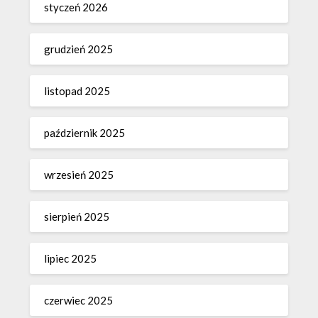
styczeń 2026
grudzień 2025
listopad 2025
październik 2025
wrzesień 2025
sierpień 2025
lipiec 2025
czerwiec 2025