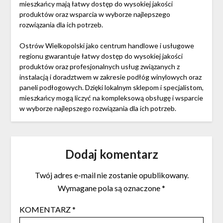
mieszkańcy mają łatwy dostęp do wysokiej jakości
produktów oraz wsparcia w wyborze najlepszego
rozwiązania dla ich potrzeb.
Ostrów Wielkopolski jako centrum handlowe i usługowe
regionu gwarantuje łatwy dostęp do wysokiej jakości
produktów oraz profesjonalnych usług związanych z
instalacją i doradztwem w zakresie podłóg winylowych oraz
paneli podłogowych. Dzięki lokalnym sklepom i specjalistom,
mieszkańcy mogą liczyć na kompleksową obsługę i wsparcie
w wyborze najlepszego rozwiązania dla ich potrzeb.
Dodaj komentarz
Twój adres e-mail nie zostanie opublikowany.
Wymagane pola są oznaczone
*
KOMENTARZ
*