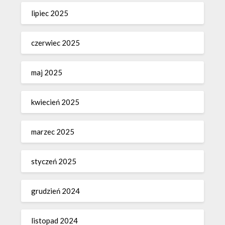
lipiec 2025
czerwiec 2025
maj 2025
kwiecień 2025
marzec 2025
styczeń 2025
grudzień 2024
listopad 2024