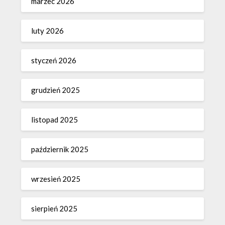
marzec 2026
luty 2026
styczeń 2026
grudzień 2025
listopad 2025
październik 2025
wrzesień 2025
sierpień 2025