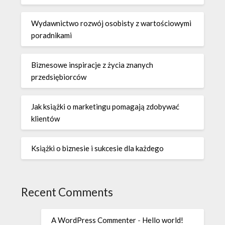
Wydawnictwo rozwój osobisty z wartościowymi
poradnikami
Biznesowe inspiracje z życia znanych
przedsiębiorców
Jak książki o marketingu pomagają zdobywać
klientów
Książki o biznesie i sukcesie dla każdego
Recent Comments
A WordPress Commenter
-
Hello world!