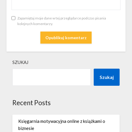
Zapamiętaj moje dane w tej przeglądarce podczas pisania
kolejnych komentarzy.
SZUKAJ
Szukaj
Recent Posts
Księgarnia motywacyjna online z książkami o
biznesie