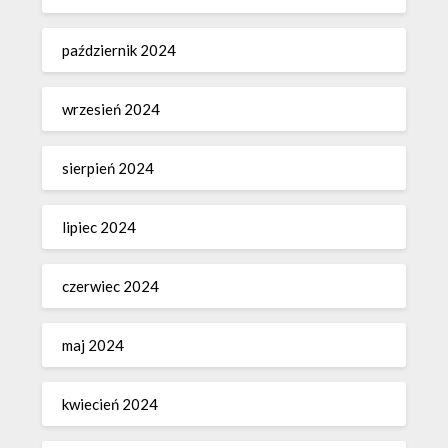
październik 2024
wrzesień 2024
sierpień 2024
lipiec 2024
czerwiec 2024
maj 2024
kwiecień 2024