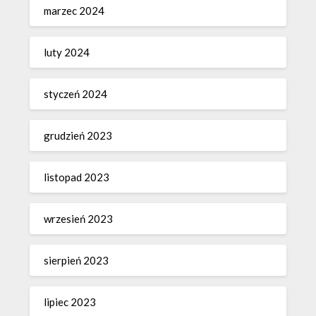
marzec 2024
luty 2024
styczeń 2024
grudzień 2023
listopad 2023
wrzesień 2023
sierpień 2023
lipiec 2023