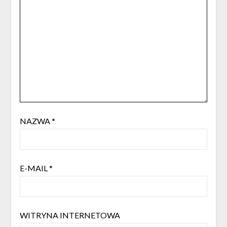
NAZWA
*
E-MAIL
*
WITRYNA INTERNETOWA