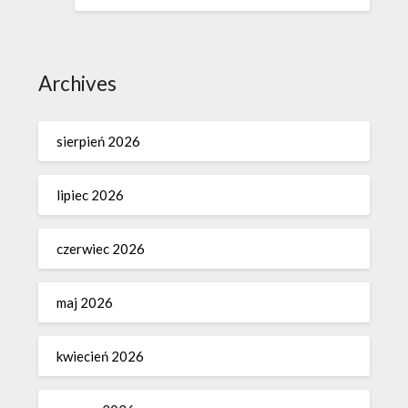
Archives
sierpień 2026
lipiec 2026
czerwiec 2026
maj 2026
kwiecień 2026