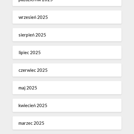
wrzesień 2025
sierpień 2025
lipiec 2025
czerwiec 2025
maj 2025
kwiecień 2025
marzec 2025