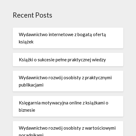
Recent Posts
Wydawnictwo internetowe z bogatą ofertą
książek
Książki o sukcesie pełne praktycznej wiedzy
Wydawnictwo rozwój osobisty z praktycznymi
publikacjami
Księgarnia motywacyjna online z książkami o
biznesie
Wydawnictwo rozwój osobisty z wartościowymi
poradnikami