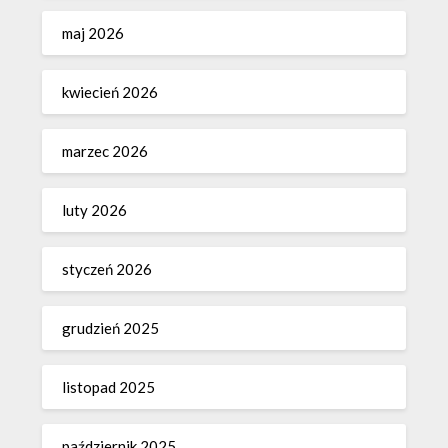
maj 2026
kwiecień 2026
marzec 2026
luty 2026
styczeń 2026
grudzień 2025
listopad 2025
październik 2025