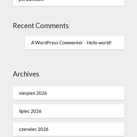
Recent Comments
A WordPress Commenter
-
Hello world!
Archives
sierpień 2026
lipiec 2026
czerwiec 2026