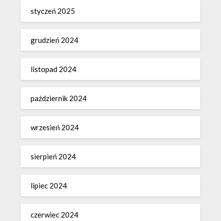
styczeń 2025
grudzień 2024
listopad 2024
październik 2024
wrzesień 2024
sierpień 2024
lipiec 2024
czerwiec 2024