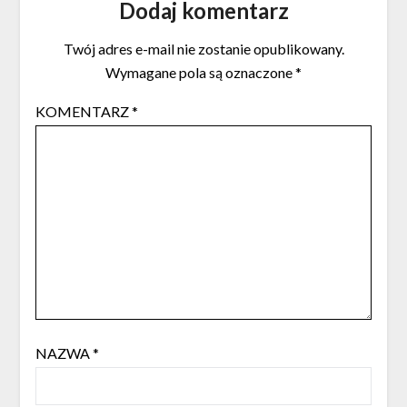
Dodaj komentarz
Twój adres e-mail nie zostanie opublikowany.
Wymagane pola są oznaczone
*
KOMENTARZ
*
NAZWA
*