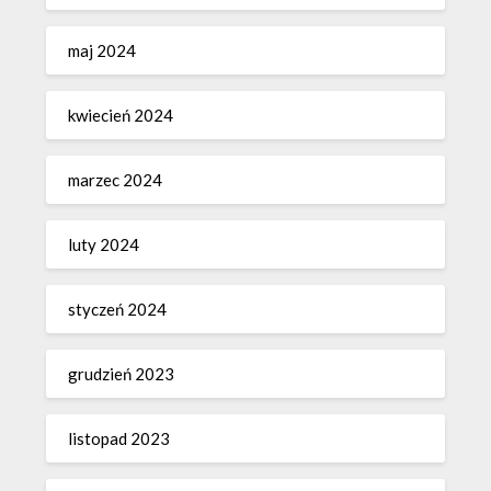
maj 2024
kwiecień 2024
marzec 2024
luty 2024
styczeń 2024
grudzień 2023
listopad 2023