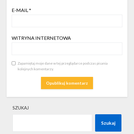
E-MAIL
*
WITRYNA INTERNETOWA
Zapamiętaj moje dane w tej przeglądarce podczas pisania
kolejnych komentarzy.
SZUKAJ
Szukaj