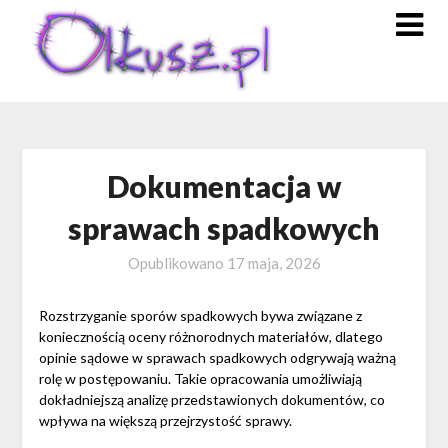
Skip
to
content
Dokumentacja w
sprawach spadkowych
Opublikowano
17 maja, 2026
Rozstrzyganie sporów spadkowych bywa związane z
koniecznością oceny różnorodnych materiałów, dlatego
opinie sądowe w sprawach spadkowych odgrywają ważną
rolę w postępowaniu. Takie opracowania umożliwiają
dokładniejszą analizę przedstawionych dokumentów, co
wpływa na większą przejrzystość sprawy.