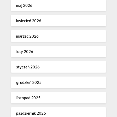
maj 2026
kwiecień 2026
marzec 2026
luty 2026
styczeń 2026
grudzień 2025
listopad 2025
październik 2025