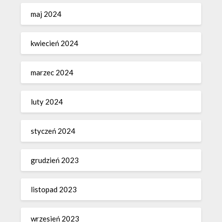
maj 2024
kwiecień 2024
marzec 2024
luty 2024
styczeń 2024
grudzień 2023
listopad 2023
wrzesień 2023