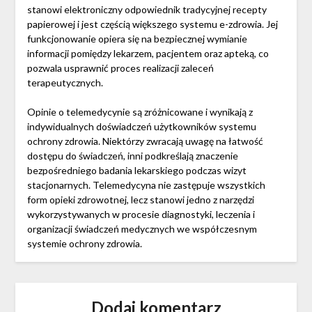
stanowi elektroniczny odpowiednik tradycyjnej recepty
papierowej i jest częścią większego systemu e-zdrowia. Jej
funkcjonowanie opiera się na bezpiecznej wymianie
informacji pomiędzy lekarzem, pacjentem oraz apteką, co
pozwala usprawnić proces realizacji zaleceń
terapeutycznych.
Opinie o telemedycynie są zróżnicowane i wynikają z
indywidualnych doświadczeń użytkowników systemu
ochrony zdrowia. Niektórzy zwracają uwagę na łatwość
dostępu do świadczeń, inni podkreślają znaczenie
bezpośredniego badania lekarskiego podczas wizyt
stacjonarnych. Telemedycyna nie zastępuje wszystkich
form opieki zdrowotnej, lecz stanowi jedno z narzędzi
wykorzystywanych w procesie diagnostyki, leczenia i
organizacji świadczeń medycznych we współczesnym
systemie ochrony zdrowia.
Dodaj komentarz