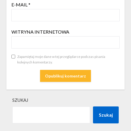
E-MAIL
*
WITRYNA INTERNETOWA
Zapamiętaj moje dane w tej przeglądarce podczas pisania
kolejnych komentarzy.
SZUKAJ
Szukaj