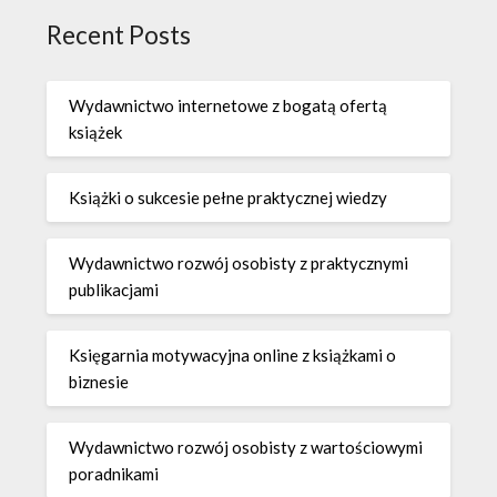
Recent Posts
Wydawnictwo internetowe z bogatą ofertą
książek
Książki o sukcesie pełne praktycznej wiedzy
Wydawnictwo rozwój osobisty z praktycznymi
publikacjami
Księgarnia motywacyjna online z książkami o
biznesie
Wydawnictwo rozwój osobisty z wartościowymi
poradnikami