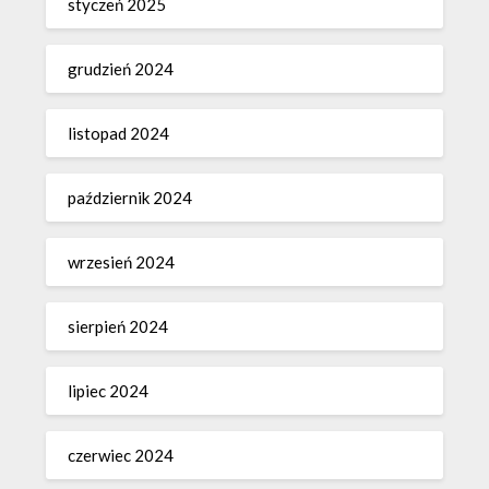
styczeń 2025
grudzień 2024
listopad 2024
październik 2024
wrzesień 2024
sierpień 2024
lipiec 2024
czerwiec 2024