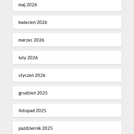
maj 2026
kwiecień 2026
marzec 2026
luty 2026
styczeń 2026
grudzień 2025
listopad 2025
październik 2025