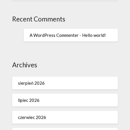
Recent Comments
A WordPress Commenter
-
Hello world!
Archives
sierpień 2026
lipiec 2026
czerwiec 2026