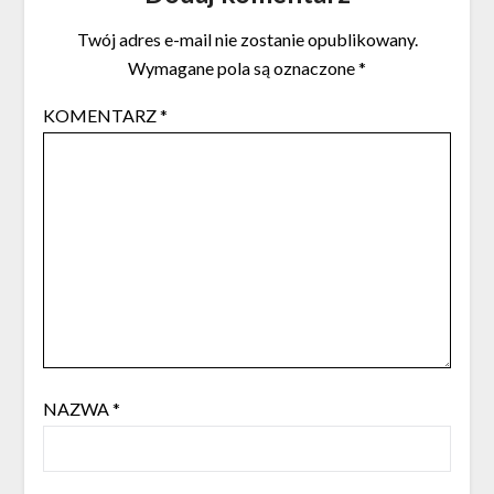
Twój adres e-mail nie zostanie opublikowany.
Wymagane pola są oznaczone
*
KOMENTARZ
*
NAZWA
*