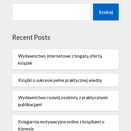
Szukaj
Recent Posts
Wydawnictwo internetowe z bogatą ofertą
książek
Książki o sukcesie pełne praktycznej wiedzy
Wydawnictwo rozwój osobisty z praktycznymi
publikacjami
Księgarnia motywacyjna online z książkami o
biznesie