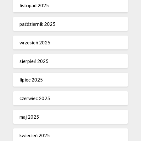
listopad 2025
październik 2025
wrzesień 2025
sierpień 2025
lipiec 2025
czerwiec 2025
maj 2025
kwiecień 2025