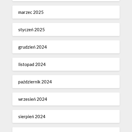
marzec 2025
styczeń 2025
grudzień 2024
listopad 2024
październik 2024
wrzesień 2024
sierpień 2024