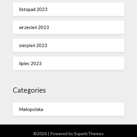
listopad 2023
wrzesień 2023
sierpień 2023
lipiec 2023
Categories
Małopolska
©2026
| Powered by
SuperbThemes