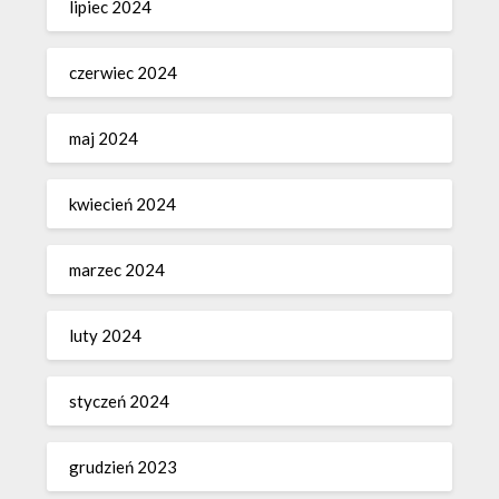
lipiec 2024
czerwiec 2024
maj 2024
kwiecień 2024
marzec 2024
luty 2024
styczeń 2024
grudzień 2023