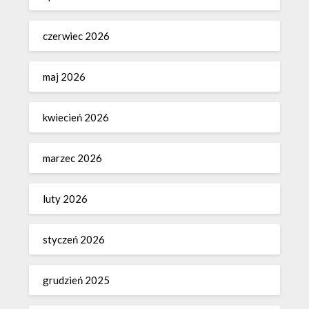
czerwiec 2026
maj 2026
kwiecień 2026
marzec 2026
luty 2026
styczeń 2026
grudzień 2025