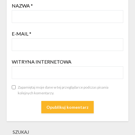
NAZWA
*
E-MAIL
*
WITRYNA INTERNETOWA
Zapamiętaj moje dane w tej przeglądarce podczas pisania
kolejnych komentarzy.
SZUKAJ