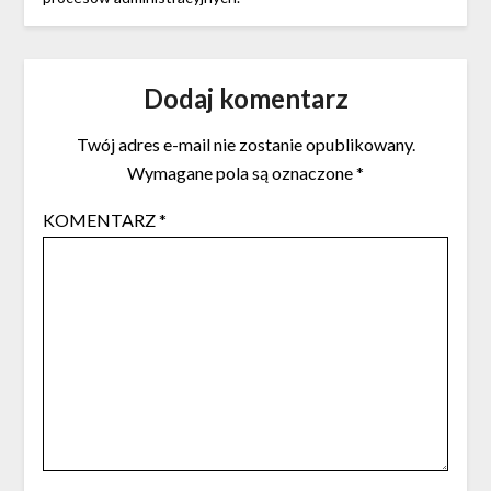
Dodaj komentarz
Twój adres e-mail nie zostanie opublikowany.
Wymagane pola są oznaczone
*
KOMENTARZ
*