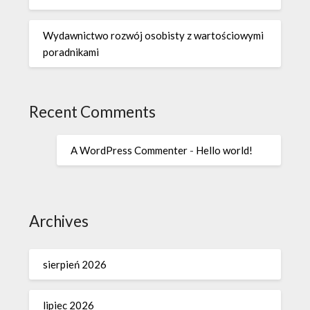
Wydawnictwo rozwój osobisty z wartościowymi
poradnikami
Recent Comments
A WordPress Commenter
-
Hello world!
Archives
sierpień 2026
lipiec 2026