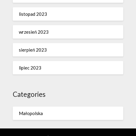
listopad 2023
wrzesień 2023
sierpień 2023
lipiec 2023
Categories
Małopolska