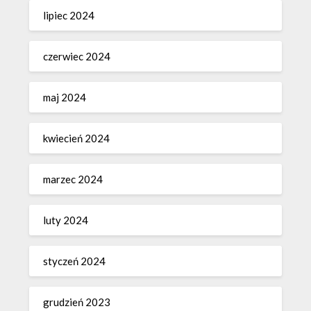
lipiec 2024
czerwiec 2024
maj 2024
kwiecień 2024
marzec 2024
luty 2024
styczeń 2024
grudzień 2023