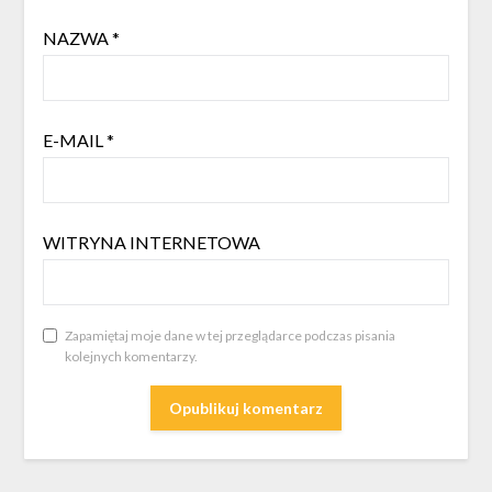
NAZWA
*
E-MAIL
*
WITRYNA INTERNETOWA
Zapamiętaj moje dane w tej przeglądarce podczas pisania
kolejnych komentarzy.