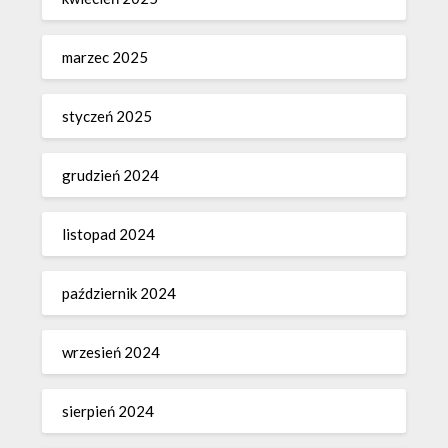
marzec 2025
styczeń 2025
grudzień 2024
listopad 2024
październik 2024
wrzesień 2024
sierpień 2024