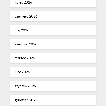
lipiec 2026
czerwiec 2026
maj 2026
kwiecień 2026
marzec 2026
luty 2026
styczeń 2026
grudzień 2025