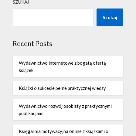
SZUKAJ
Szukaj
Recent Posts
Wydawnictwo internetowe z bogatą ofertą
książek
Książki o sukcesie pełne praktycznej wiedzy
Wydawnictwo rozwój osobisty z praktycznymi
publikacjami
Księgarnia motywacyjna online z książkami o