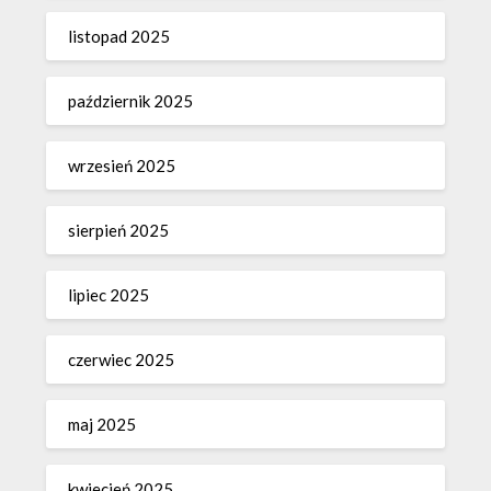
listopad 2025
październik 2025
wrzesień 2025
sierpień 2025
lipiec 2025
czerwiec 2025
maj 2025
kwiecień 2025