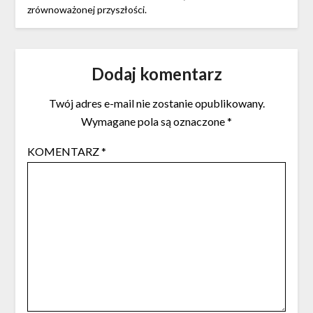
zrównoważonej przyszłości.
Dodaj komentarz
Twój adres e-mail nie zostanie opublikowany.
Wymagane pola są oznaczone
*
KOMENTARZ
*