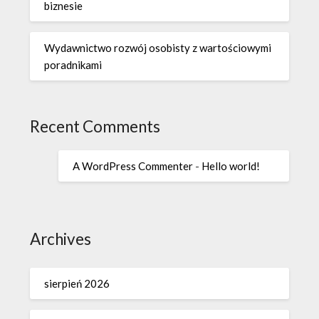
biznesie
Wydawnictwo rozwój osobisty z wartościowymi
poradnikami
Recent Comments
A WordPress Commenter
-
Hello world!
Archives
sierpień 2026