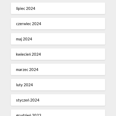
lipiec 2024
czerwiec 2024
maj 2024
kwiecień 2024
marzec 2024
luty 2024
styczeń 2024
grudzień 2023