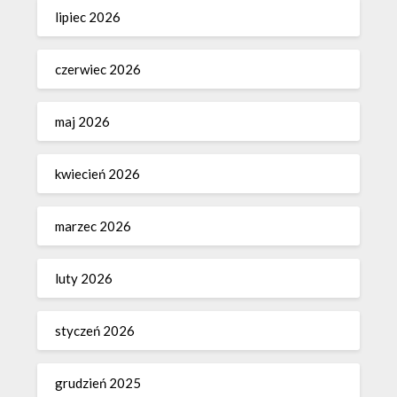
lipiec 2026
czerwiec 2026
maj 2026
kwiecień 2026
marzec 2026
luty 2026
styczeń 2026
grudzień 2025