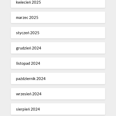
kwiecień 2025
marzec 2025
styczeń 2025
grudzień 2024
listopad 2024
październik 2024
wrzesień 2024
sierpień 2024