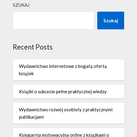
SZUKAJ
Szukaj
Recent Posts
Wydawnictwo internetowe z bogatą ofertą
książek
Książki o sukcesie pełne praktycznej wiedzy
Wydawnictwo rozwój osobisty z praktycznymi
publikacjami
Księgarnia motywacyjna online z książkami o