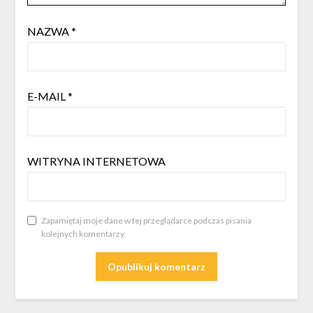
NAZWA
*
E-MAIL
*
WITRYNA INTERNETOWA
Zapamiętaj moje dane w tej przeglądarce podczas pisania
kolejnych komentarzy.