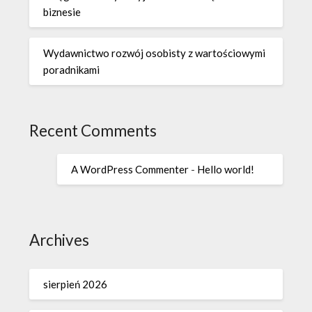
biznesie
Wydawnictwo rozwój osobisty z wartościowymi
poradnikami
Recent Comments
A WordPress Commenter
-
Hello world!
Archives
sierpień 2026