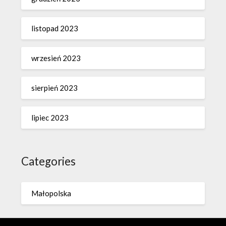
listopad 2023
wrzesień 2023
sierpień 2023
lipiec 2023
Categories
Małopolska