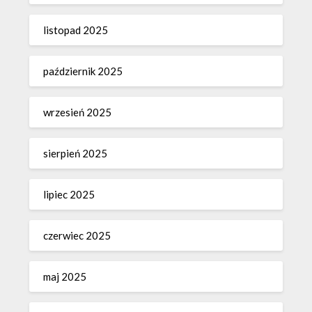
listopad 2025
październik 2025
wrzesień 2025
sierpień 2025
lipiec 2025
czerwiec 2025
maj 2025