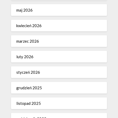
maj 2026
kwiecień 2026
marzec 2026
luty 2026
styczeń 2026
grudzień 2025
listopad 2025