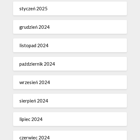
styczeń 2025
grudzień 2024
listopad 2024
październik 2024
wrzesień 2024
sierpień 2024
lipiec 2024
czerwiec 2024