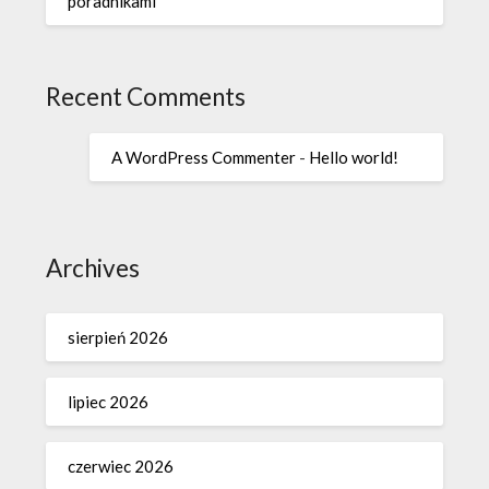
poradnikami
Recent Comments
A WordPress Commenter
-
Hello world!
Archives
sierpień 2026
lipiec 2026
czerwiec 2026