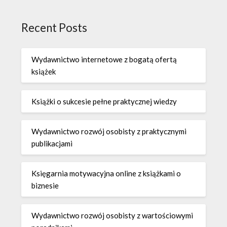
Recent Posts
Wydawnictwo internetowe z bogatą ofertą
książek
Książki o sukcesie pełne praktycznej wiedzy
Wydawnictwo rozwój osobisty z praktycznymi
publikacjami
Księgarnia motywacyjna online z książkami o
biznesie
Wydawnictwo rozwój osobisty z wartościowymi