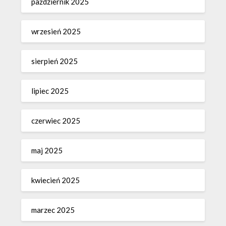
październik 2025
wrzesień 2025
sierpień 2025
lipiec 2025
czerwiec 2025
maj 2025
kwiecień 2025
marzec 2025