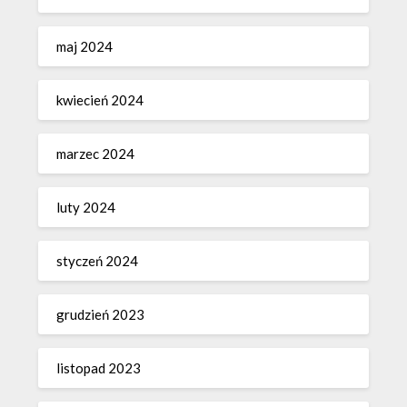
maj 2024
kwiecień 2024
marzec 2024
luty 2024
styczeń 2024
grudzień 2023
listopad 2023