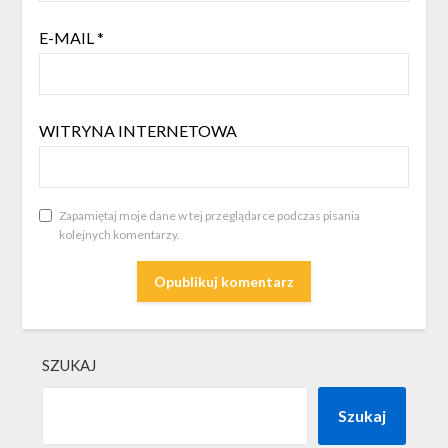
E-MAIL
*
WITRYNA INTERNETOWA
Zapamiętaj moje dane w tej przeglądarce podczas pisania
kolejnych komentarzy.
SZUKAJ
Szukaj