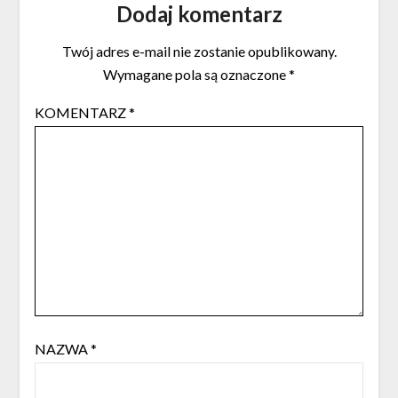
Dodaj komentarz
Twój adres e-mail nie zostanie opublikowany.
Wymagane pola są oznaczone
*
KOMENTARZ
*
NAZWA
*