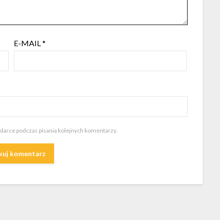
E-MAIL
*
ądarce podczas pisania kolejnych komentarzy.