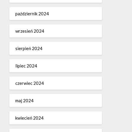
październik 2024
wrzesień 2024
sierpień 2024
lipiec 2024
czerwiec 2024
maj 2024
kwiecień 2024