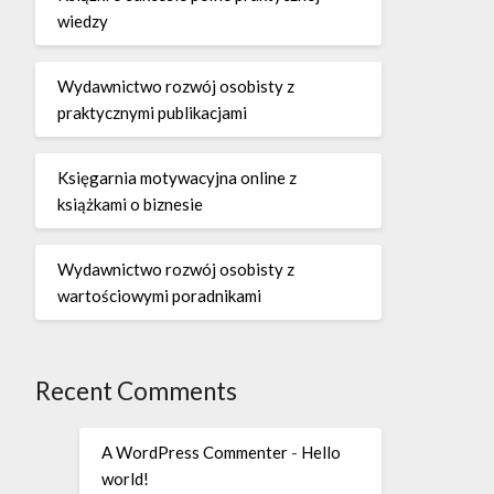
wiedzy
Wydawnictwo rozwój osobisty z
praktycznymi publikacjami
Księgarnia motywacyjna online z
książkami o biznesie
Wydawnictwo rozwój osobisty z
wartościowymi poradnikami
Recent Comments
A WordPress Commenter
-
Hello
world!