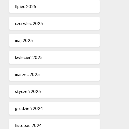
lipiec 2025
czerwiec 2025
maj 2025
kwiecień 2025
marzec 2025
styczeń 2025
grudzień 2024
listopad 2024