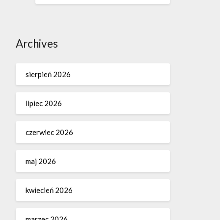
Archives
sierpień 2026
lipiec 2026
czerwiec 2026
maj 2026
kwiecień 2026
marzec 2026