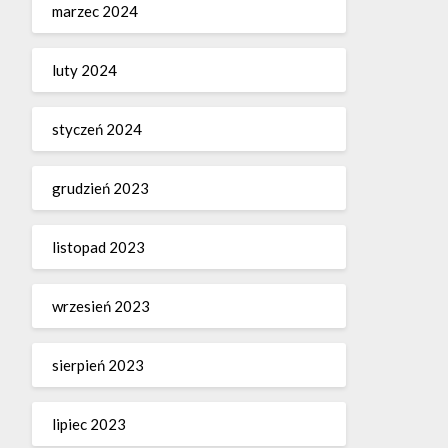
marzec 2024
luty 2024
styczeń 2024
grudzień 2023
listopad 2023
wrzesień 2023
sierpień 2023
lipiec 2023