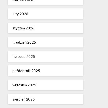
luty 2026
styczeń 2026
grudzień 2025
listopad 2025
październik 2025
wrzesień 2025
sierpień 2025