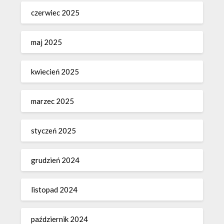
czerwiec 2025
maj 2025
kwiecień 2025
marzec 2025
styczeń 2025
grudzień 2024
listopad 2024
październik 2024