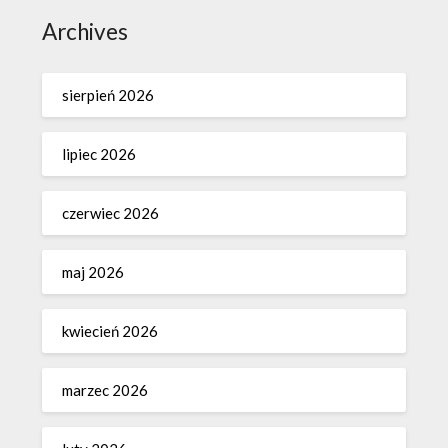
Archives
sierpień 2026
lipiec 2026
czerwiec 2026
maj 2026
kwiecień 2026
marzec 2026