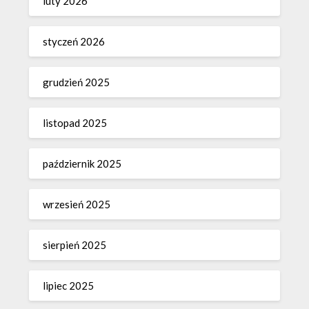
luty 2026
styczeń 2026
grudzień 2025
listopad 2025
październik 2025
wrzesień 2025
sierpień 2025
lipiec 2025