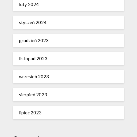
luty 2024
styczeń 2024
grudzień 2023
listopad 2023
wrzesień 2023
sierpień 2023
lipiec 2023