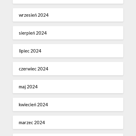
wrzesień 2024
sierpień 2024
lipiec 2024
czerwiec 2024
maj 2024
kwiecień 2024
marzec 2024