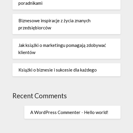
poradnikami
Biznesowe inspiracje z życia znanych
przedsiębiorców
Jak książki o marketingu pomagają zdobywać
klientów
Książki o biznesie i sukcesie dla każdego
Recent Comments
A WordPress Commenter
-
Hello world!