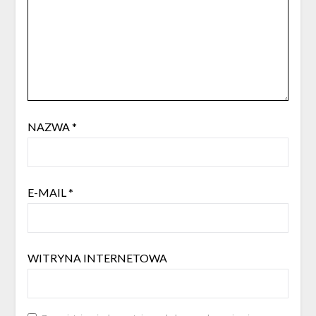
NAZWA
*
E-MAIL
*
WITRYNA INTERNETOWA