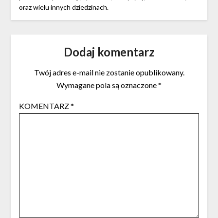
oraz wielu innych dziedzinach.
Dodaj komentarz
Twój adres e-mail nie zostanie opublikowany.
Wymagane pola są oznaczone
*
KOMENTARZ
*