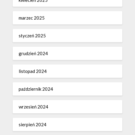
marzec 2025
styczeń 2025
grudzień 2024
listopad 2024
październik 2024
wrzesień 2024
sierpień 2024