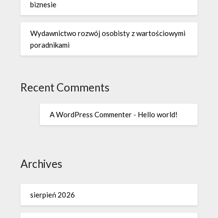
biznesie
Wydawnictwo rozwój osobisty z wartościowymi
poradnikami
Recent Comments
A WordPress Commenter
-
Hello world!
Archives
sierpień 2026