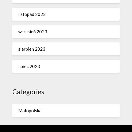
listopad 2023
wrzesień 2023
sierpień 2023
lipiec 2023
Categories
Małopolska