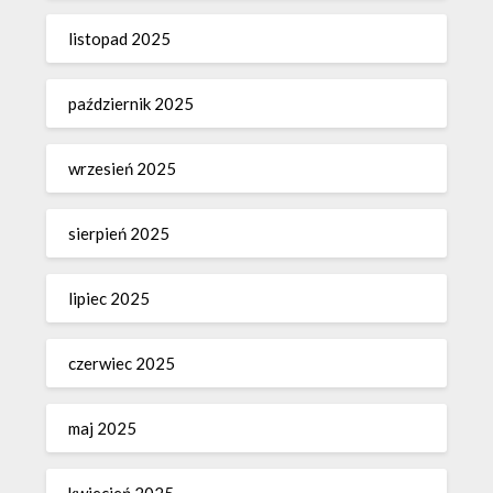
listopad 2025
październik 2025
wrzesień 2025
sierpień 2025
lipiec 2025
czerwiec 2025
maj 2025
kwiecień 2025