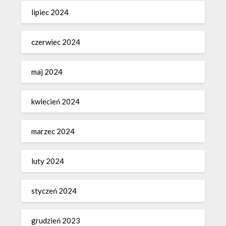
lipiec 2024
czerwiec 2024
maj 2024
kwiecień 2024
marzec 2024
luty 2024
styczeń 2024
grudzień 2023