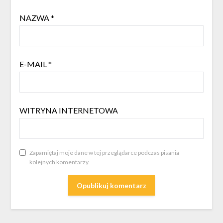
NAZWA
*
E-MAIL
*
WITRYNA INTERNETOWA
Zapamiętaj moje dane w tej przeglądarce podczas pisania
kolejnych komentarzy.