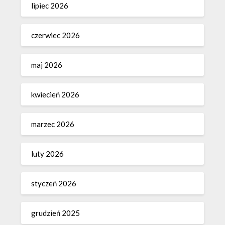
lipiec 2026
czerwiec 2026
maj 2026
kwiecień 2026
marzec 2026
luty 2026
styczeń 2026
grudzień 2025