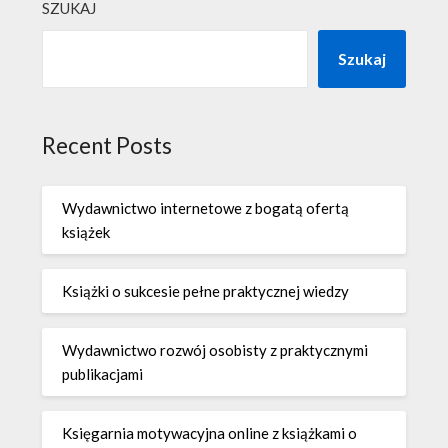
SZUKAJ
Szukaj
Recent Posts
Wydawnictwo internetowe z bogatą ofertą
książek
Książki o sukcesie pełne praktycznej wiedzy
Wydawnictwo rozwój osobisty z praktycznymi
publikacjami
Księgarnia motywacyjna online z książkami o