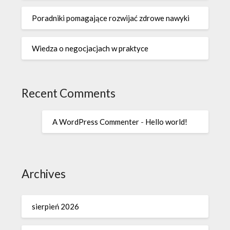
Poradniki pomagające rozwijać zdrowe nawyki
Wiedza o negocjacjach w praktyce
Recent Comments
A WordPress Commenter
-
Hello world!
Archives
sierpień 2026