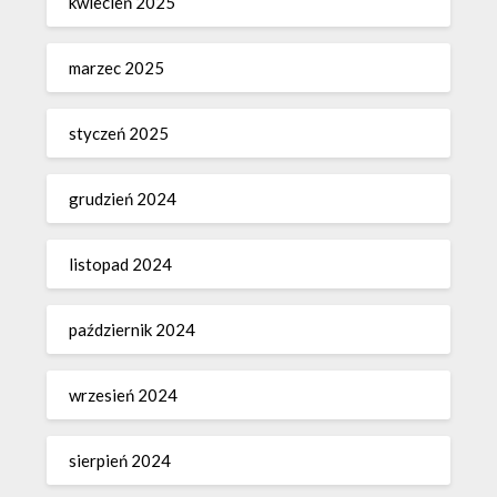
kwiecień 2025
marzec 2025
styczeń 2025
grudzień 2024
listopad 2024
październik 2024
wrzesień 2024
sierpień 2024