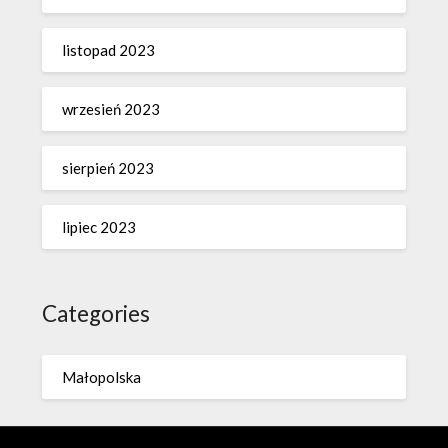
listopad 2023
wrzesień 2023
sierpień 2023
lipiec 2023
Categories
Małopolska