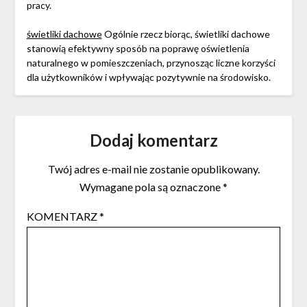
pracy.
świetliki dachowe
Ogólnie rzecz biorąc, świetliki dachowe
stanowią efektywny sposób na poprawę oświetlenia
naturalnego w pomieszczeniach, przynosząc liczne korzyści
dla użytkowników i wpływając pozytywnie na środowisko.
Dodaj komentarz
Twój adres e-mail nie zostanie opublikowany.
Wymagane pola są oznaczone
*
KOMENTARZ
*