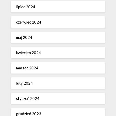
lipiec 2024
czerwiec 2024
maj 2024
kwiecień 2024
marzec 2024
luty 2024
styczeń 2024
grudzień 2023