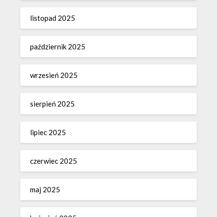
listopad 2025
październik 2025
wrzesień 2025
sierpień 2025
lipiec 2025
czerwiec 2025
maj 2025