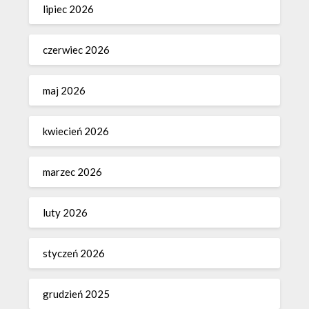
lipiec 2026
czerwiec 2026
maj 2026
kwiecień 2026
marzec 2026
luty 2026
styczeń 2026
grudzień 2025