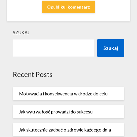
SZUKAJ
Szukaj
Recent Posts
Motywacja i konsekwencja w drodze do celu
Jak wytrwałość prowadzi do sukcesu
Jak skutecznie zadbać o zdrowie każdego dnia