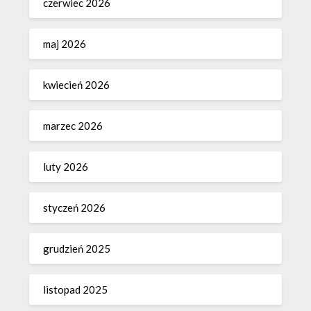
czerwiec 2026
maj 2026
kwiecień 2026
marzec 2026
luty 2026
styczeń 2026
grudzień 2025
listopad 2025