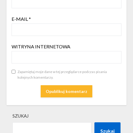
E-MAIL
*
WITRYNA INTERNETOWA
Zapamiętaj moje dane w tej przeglądarce podczas pisania
kolejnych komentarzy.
SZUKAJ
Szukaj