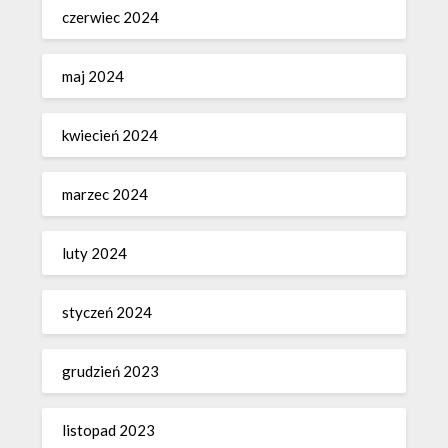
czerwiec 2024
maj 2024
kwiecień 2024
marzec 2024
luty 2024
styczeń 2024
grudzień 2023
listopad 2023