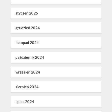
styczeń 2025
grudzień 2024
listopad 2024
październik 2024
wrzesień 2024
sierpień 2024
lipiec 2024