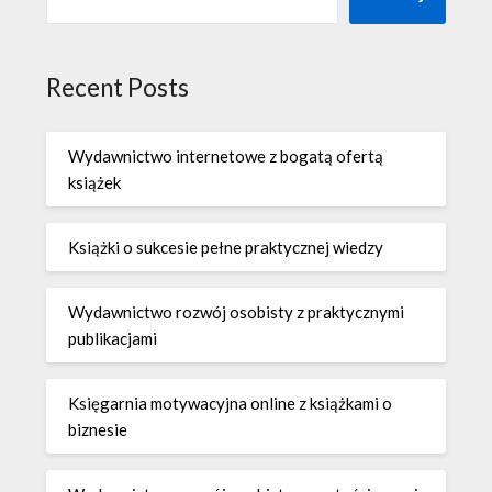
Recent Posts
Wydawnictwo internetowe z bogatą ofertą
książek
Książki o sukcesie pełne praktycznej wiedzy
Wydawnictwo rozwój osobisty z praktycznymi
publikacjami
Księgarnia motywacyjna online z książkami o
biznesie