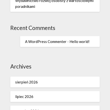
Wydawnictwo rozwój osobisty z wartościowymi
poradnikami
Recent Comments
A WordPress Commenter
-
Hello world!
Archives
sierpień 2026
lipiec 2026