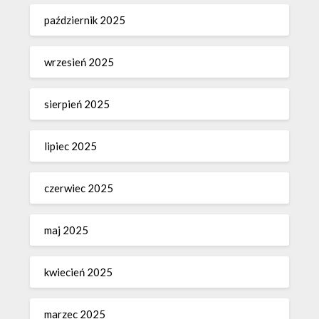
październik 2025
wrzesień 2025
sierpień 2025
lipiec 2025
czerwiec 2025
maj 2025
kwiecień 2025
marzec 2025