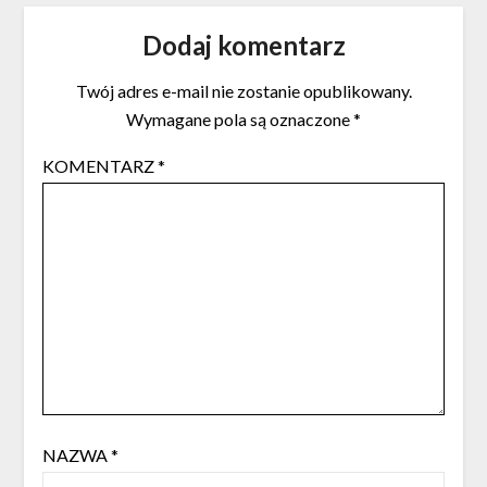
Dodaj komentarz
Twój adres e-mail nie zostanie opublikowany.
Wymagane pola są oznaczone
*
KOMENTARZ
*
NAZWA
*