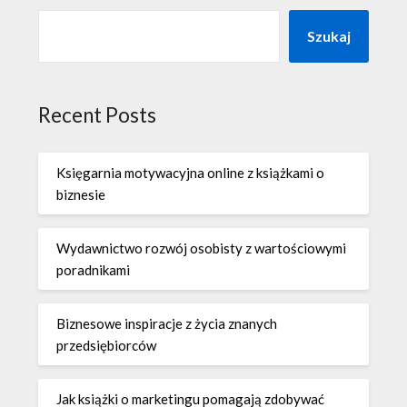
Szukaj
Recent Posts
Księgarnia motywacyjna online z książkami o
biznesie
Wydawnictwo rozwój osobisty z wartościowymi
poradnikami
Biznesowe inspiracje z życia znanych
przedsiębiorców
Jak książki o marketingu pomagają zdobywać