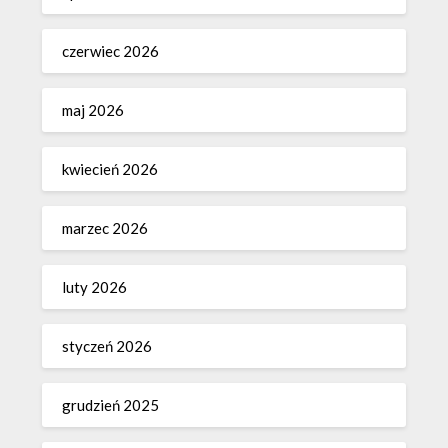
czerwiec 2026
maj 2026
kwiecień 2026
marzec 2026
luty 2026
styczeń 2026
grudzień 2025