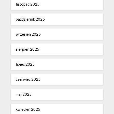
listopad 2025
październik 2025
wrzesień 2025
sierpień 2025
lipiec 2025
czerwiec 2025
maj 2025
kwiecień 2025