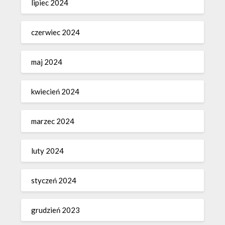
lipiec 2024
czerwiec 2024
maj 2024
kwiecień 2024
marzec 2024
luty 2024
styczeń 2024
grudzień 2023