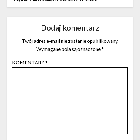
Dodaj komentarz
Twój adres e-mail nie zostanie opublikowany.
Wymagane pola są oznaczone
*
KOMENTARZ
*