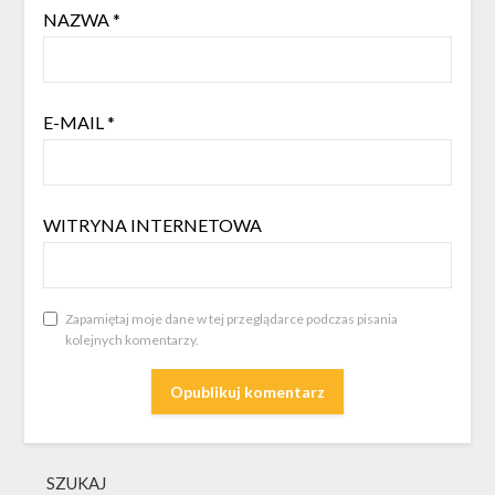
NAZWA
*
E-MAIL
*
WITRYNA INTERNETOWA
Zapamiętaj moje dane w tej przeglądarce podczas pisania
kolejnych komentarzy.
SZUKAJ