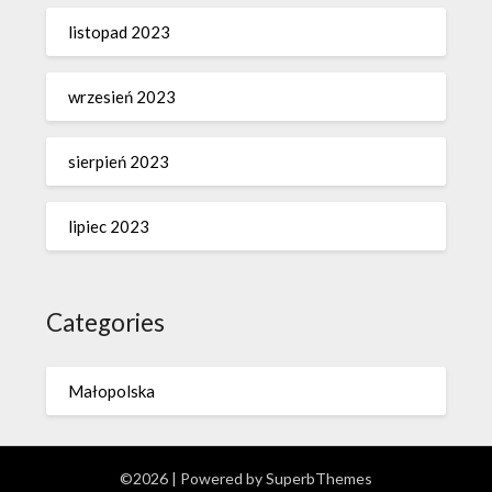
listopad 2023
wrzesień 2023
sierpień 2023
lipiec 2023
Categories
Małopolska
©2026
| Powered by
SuperbThemes