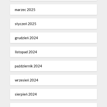
marzec 2025
styczeń 2025
grudzień 2024
listopad 2024
październik 2024
wrzesień 2024
sierpień 2024