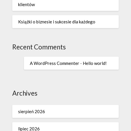
klientów
Książki o biznesie i sukcesie dla każdego
Recent Comments
A WordPress Commenter
-
Hello world!
Archives
sierpień 2026
lipiec 2026