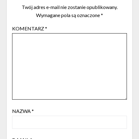
Twój adres e-mail nie zostanie opublikowany.
Wymagane pola są oznaczone
*
KOMENTARZ
*
NAZWA
*