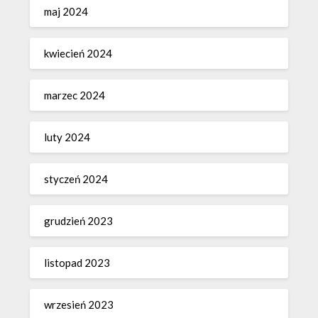
maj 2024
kwiecień 2024
marzec 2024
luty 2024
styczeń 2024
grudzień 2023
listopad 2023
wrzesień 2023