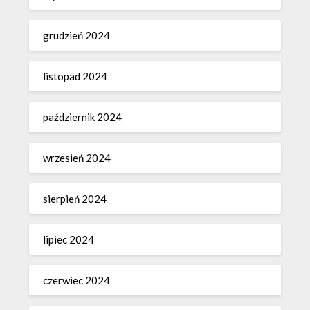
grudzień 2024
listopad 2024
październik 2024
wrzesień 2024
sierpień 2024
lipiec 2024
czerwiec 2024