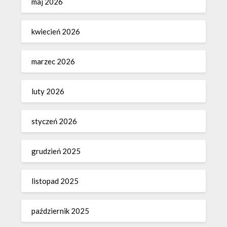
maj 2026
kwiecień 2026
marzec 2026
luty 2026
styczeń 2026
grudzień 2025
listopad 2025
październik 2025