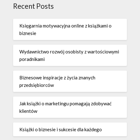
Recent Posts
Księgarnia motywacyjna online z książkami o
biznesie
Wydawnictwo rozwój osobisty z wartościowymi
poradnikami
Biznesowe inspiracje z życia znanych
przedsiębiorców
Jak książki o marketingu pomagają zdobywać
klientów
Książki o biznesie i sukcesie dla każdego