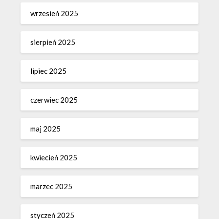
wrzesień 2025
sierpień 2025
lipiec 2025
czerwiec 2025
maj 2025
kwiecień 2025
marzec 2025
styczeń 2025