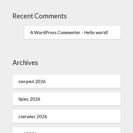
Recent Comments
A WordPress Commenter
-
Hello world!
Archives
sierpień 2026
lipiec 2026
czerwiec 2026