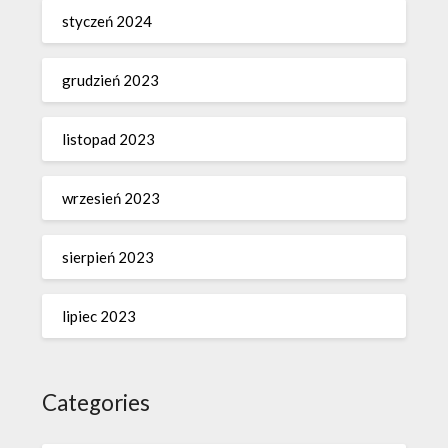
styczeń 2024
grudzień 2023
listopad 2023
wrzesień 2023
sierpień 2023
lipiec 2023
Categories