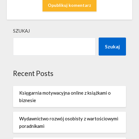
SZUKAJ
Szukaj
Recent Posts
Księgarnia motywacyjna online z książkami o
biznesie
Wydawnictwo rozwój osobisty z wartościowymi
poradnikami