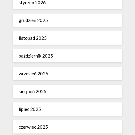
styczeń 2026
grudzień 2025
listopad 2025
październik 2025
wrzesień 2025
sierpień 2025
lipiec 2025
czerwiec 2025