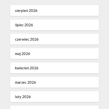
sierpień 2026
lipiec 2026
czerwiec 2026
maj 2026
kwiecień 2026
marzec 2026
luty 2026