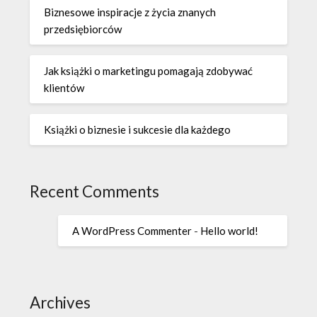
Biznesowe inspiracje z życia znanych
przedsiębiorców
Jak książki o marketingu pomagają zdobywać
klientów
Książki o biznesie i sukcesie dla każdego
Recent Comments
A WordPress Commenter
-
Hello world!
Archives