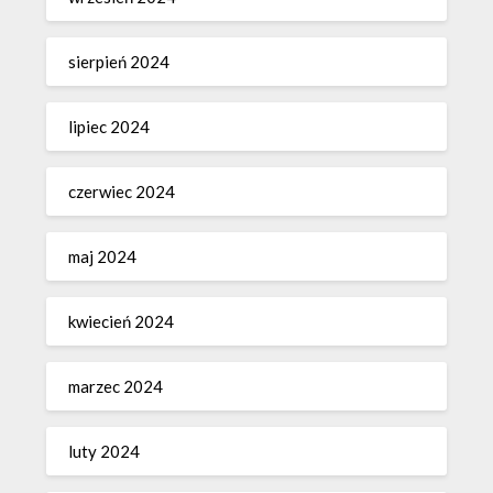
sierpień 2024
lipiec 2024
czerwiec 2024
maj 2024
kwiecień 2024
marzec 2024
luty 2024