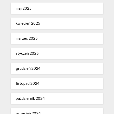
maj 2025
kwiecień 2025
marzec 2025
styczeń 2025
grudzień 2024
listopad 2024
październik 2024
wrzesień 2024