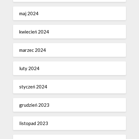
maj 2024
kwiecień 2024
marzec 2024
luty 2024
styczeń 2024
grudzień 2023
listopad 2023