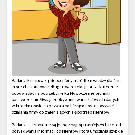
Badania klientów są nieocenionym źródłem wiedzy dla firm
które chcą budować długotrwałe relacje oraz skutecznie
odpowiadać na potrzeby rynku Nowoczesne techniki
badawcze umożliwiają zdobywanie wartościowych danych
w krótkim czasie co pozwala na bieżąco dostosowywać
działania firmy do zmieniających się potrzeb klientów
Badania telefoniczne są jedną z najpopularniejszych metod
pozyskiwania informacji od klientów która umożliwia szybkie