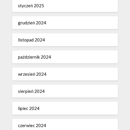
styczeń 2025
grudzień 2024
listopad 2024
październik 2024
wrzesień 2024
sierpień 2024
lipiec 2024
czerwiec 2024