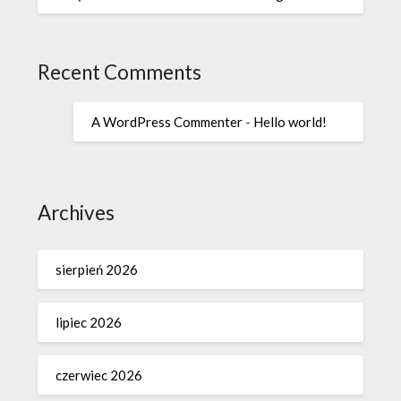
Recent Comments
A WordPress Commenter
-
Hello world!
Archives
sierpień 2026
lipiec 2026
czerwiec 2026