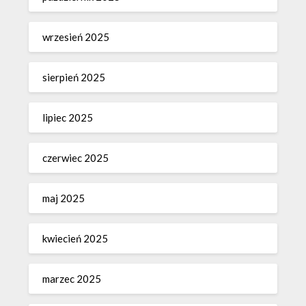
wrzesień 2025
sierpień 2025
lipiec 2025
czerwiec 2025
maj 2025
kwiecień 2025
marzec 2025