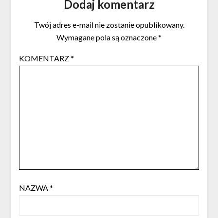
Dodaj komentarz
Twój adres e-mail nie zostanie opublikowany.
Wymagane pola są oznaczone
*
KOMENTARZ
*
NAZWA
*