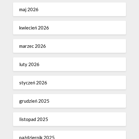
maj 2026
kwiecień 2026
marzec 2026
luty 2026
styczeń 2026
grudzień 2025
listopad 2025
październik 2025