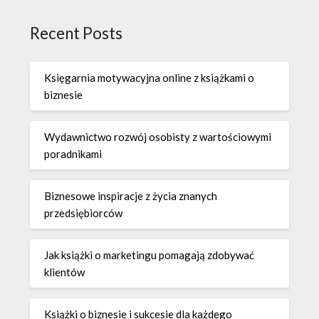
Recent Posts
Księgarnia motywacyjna online z książkami o
biznesie
Wydawnictwo rozwój osobisty z wartościowymi
poradnikami
Biznesowe inspiracje z życia znanych
przedsiębiorców
Jak książki o marketingu pomagają zdobywać
klientów
Książki o biznesie i sukcesie dla każdego