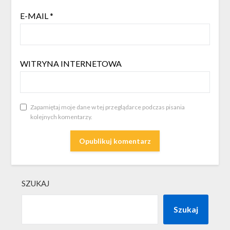
E-MAIL
*
WITRYNA INTERNETOWA
Zapamiętaj moje dane w tej przeglądarce podczas pisania
kolejnych komentarzy.
SZUKAJ
Szukaj