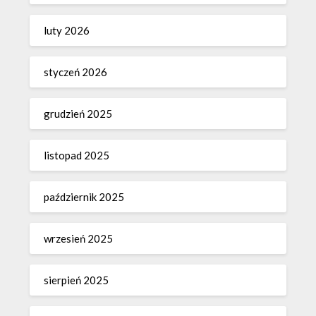
luty 2026
styczeń 2026
grudzień 2025
listopad 2025
październik 2025
wrzesień 2025
sierpień 2025