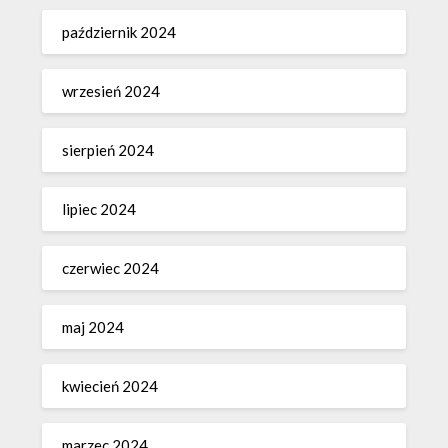
październik 2024
wrzesień 2024
sierpień 2024
lipiec 2024
czerwiec 2024
maj 2024
kwiecień 2024
marzec 2024