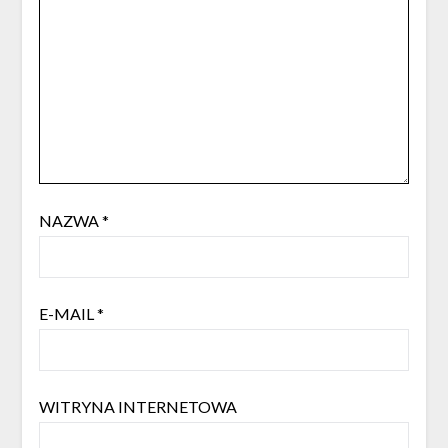
NAZWA
*
E-MAIL
*
WITRYNA INTERNETOWA