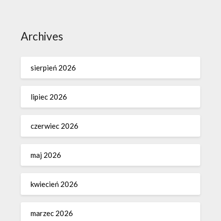
Archives
sierpień 2026
lipiec 2026
czerwiec 2026
maj 2026
kwiecień 2026
marzec 2026