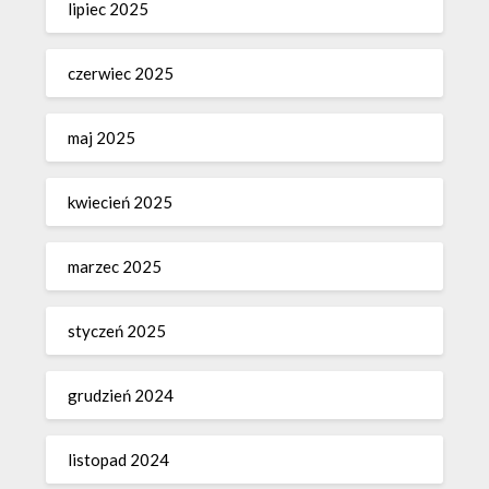
lipiec 2025
czerwiec 2025
maj 2025
kwiecień 2025
marzec 2025
styczeń 2025
grudzień 2024
listopad 2024