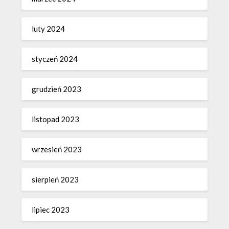
luty 2024
styczeń 2024
grudzień 2023
listopad 2023
wrzesień 2023
sierpień 2023
lipiec 2023