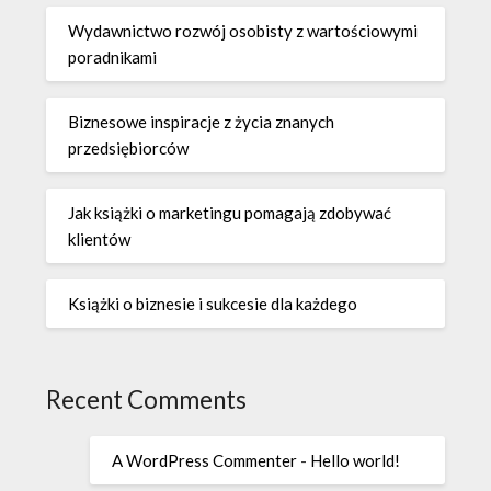
Wydawnictwo rozwój osobisty z wartościowymi
poradnikami
Biznesowe inspiracje z życia znanych
przedsiębiorców
Jak książki o marketingu pomagają zdobywać
klientów
Książki o biznesie i sukcesie dla każdego
Recent Comments
A WordPress Commenter
-
Hello world!