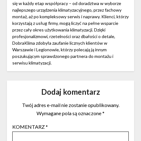
się w każdy etap współpracy – od doradztwa w wyborze
najlepszego urządzenia klimatyzacyjnego, przez fachowy
montaż, aż po kompleksowy serwis i naprawy. Klienci, którzy
korzystają z usług firmy, mogą liczyć na pełne wsparcie
przez cały okres użytkowania klimatyzacji. Dzięki
profesjonalizmowi, rzetelności oraz dbałości o detale,
DobraKlima zdobyła zaufanie licznych klientów w
Warszawie i Legionowie, którzy polecają ją innym
poszukującym sprawdzonego partnera do montażu i
serwisu klimatyzacji.
Dodaj komentarz
Twój adres e-mail nie zostanie opublikowany.
Wymagane pola są oznaczone
*
KOMENTARZ
*