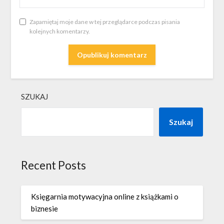
Zapamiętaj moje dane w tej przeglądarce podczas pisania
kolejnych komentarzy.
SZUKAJ
Szukaj
Recent Posts
Księgarnia motywacyjna online z książkami o
biznesie